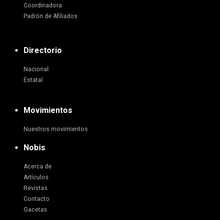
Coordinadora
Padrón de Afiliados
Directorio
Nacional
Estatal
Movimientos
Nuestros movimientos
Nobis
Acerca de
Artículos
Revistas
Contacto
Gacetas