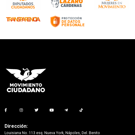
Dirección:
Louisiana No. 113 esq. Nueva York, Nápoles, Del. Benito