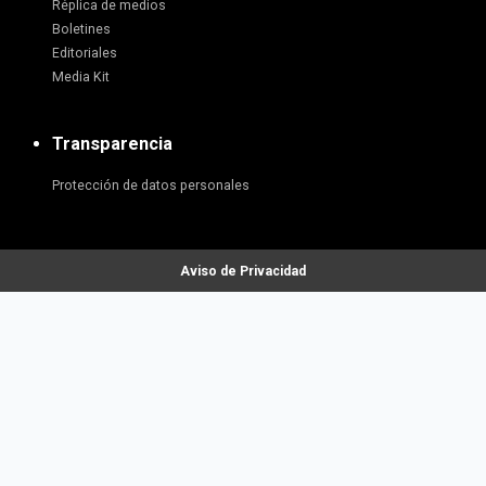
Réplica de medios
Boletines
Editoriales
Media Kit
Transparencia
Protección de datos personales
Aviso de Privacidad