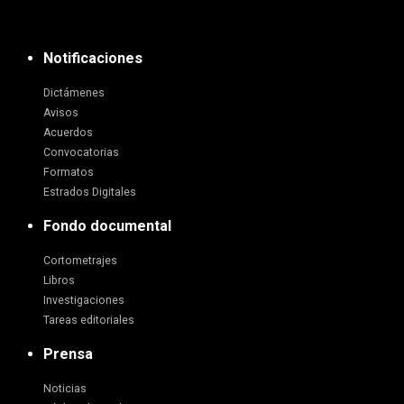
Notificaciones
Dictámenes
Avisos
Acuerdos
Convocatorias
Formatos
Estrados Digitales
Fondo documental
Cortometrajes
Libros
Investigaciones
Tareas editoriales
Prensa
Noticias