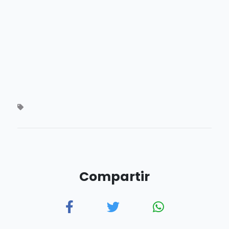
Compartir