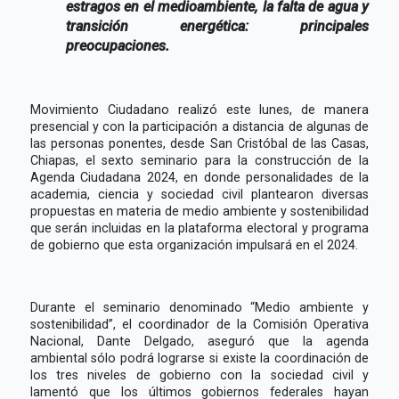
estragos en el medioambiente, la falta de agua y
transición energética: principales
preocupaciones.
Movimiento Ciudadano realizó este lunes, de manera
presencial y con la participación a distancia de algunas de
las personas ponentes, desde San Cristóbal de las Casas,
Chiapas, el sexto seminario para la construcción de la
Agenda Ciudadana 2024, en donde personalidades de la
academia, ciencia y sociedad civil plantearon diversas
propuestas en materia de medio ambiente y sostenibilidad
que serán incluidas en la plataforma electoral y programa
de gobierno que esta organización impulsará en el 2024.
Durante el seminario denominado “Medio ambiente y
sostenibilidad”, el coordinador de la Comisión Operativa
Nacional, Dante Delgado, aseguró que la agenda
ambiental sólo podrá lograrse si existe la coordinación de
los tres niveles de gobierno con la sociedad civil y
lamentó que los últimos gobiernos federales hayan