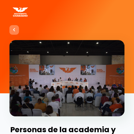
Personas de la academia y