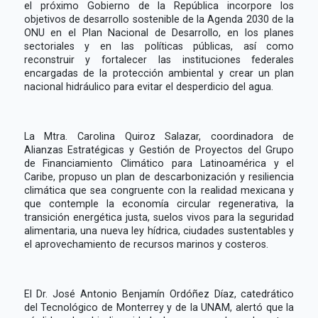
el próximo Gobierno de la República incorpore los
objetivos de desarrollo sostenible de la Agenda 2030 de la
ONU en el Plan Nacional de Desarrollo, en los planes
sectoriales y en las políticas públicas, así como
reconstruir y fortalecer las instituciones federales
encargadas de la protección ambiental y crear un plan
nacional hidráulico para evitar el desperdicio del agua.
La Mtra. Carolina Quiroz Salazar, coordinadora de
Alianzas Estratégicas y Gestión de Proyectos del Grupo
de Financiamiento Climático para Latinoamérica y el
Caribe, propuso un plan de descarbonización y resiliencia
climática que sea congruente con la realidad mexicana y
que contemple la economía circular regenerativa, la
transición energética justa, suelos vivos para la seguridad
alimentaria, una nueva ley hídrica, ciudades sustentables y
el aprovechamiento de recursos marinos y costeros.
El Dr. José Antonio Benjamín Ordóñez Díaz, catedrático
del Tecnológico de Monterrey y de la UNAM, alertó que la