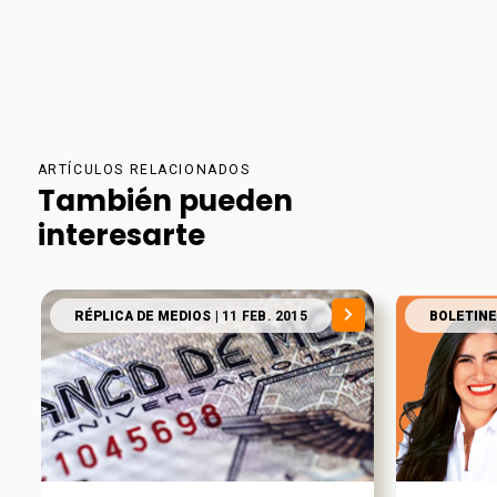
ARTÍCULOS RELACIONADOS
También pueden
interesarte
RÉPLICA DE MEDIOS
| 11 FEB. 2015
BOLETINE