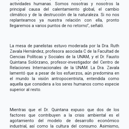
actividades humanas. Somos nosotras y nosotros la
principal causa del calentamiento global, el cambio
climático y de la destrucción de la naturaleza. Si no nos
replanteamos ya nuestra relación con ella, pronto
llegaremos a varios puntos de no retorno”, señaló.
La mesa de panelistas estuvo moderada por la Dra. Ruth
Zavala Hernández, profesora asociada C de la Facultad de
Ciencias Políticas y Sociales de la UNAM, y el Dr. Fausto
Quintana Solórzano, profesor-investigador del Centro de
Relaciones Internacionales de la UNAM. La Dra. Zavala
lamentó que a pesar de los esfuerzos, aún predomina en
el mundo la visión antropocentrista, entendida como
aquella que considera a los seres humanos como especie
superior al resto.
Mientras que el Dr. Quintana expuso que dos de los
factores que contribuyen a la crisis ambiental es el
agotamiento del modelo de desarrollo económico
industrial, así como la cultura del consumo. Asimismo,