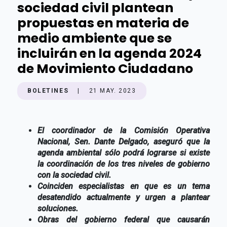
sociedad civil plantean
propuestas en materia de
medio ambiente que se
incluirán en la agenda 2024
de Movimiento Ciudadano
BOLETINES
|
21 MAY. 2023
El coordinador de la Comisión Operativa
Nacional, Sen. Dante Delgado, aseguró que la
agenda ambiental sólo podrá lograrse si existe
la coordinación de los tres niveles de gobierno
con la sociedad civil.
Coinciden especialistas en que es un tema
desatendido actualmente y urgen a plantear
soluciones.
Obras del gobierno federal que causarán