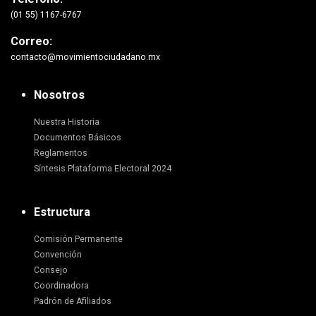
(01 55) 1167-6767
Correo:
contacto@movimientociudadano.mx
Nosotros
Nuestra Historia
Documentos Básicos
Reglamentos
Síntesis Plataforma Electoral 2024
Estructura
Comisión Permanente
Convención
Consejo
Coordinadora
Padrón de Afiliados