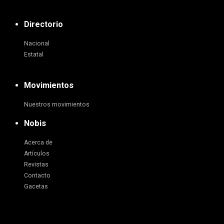
Directorio
Nacional
Estatal
Movimientos
Nuestros movimientos
Nobis
Acerca de
Artículos
Revistas
Contacto
Gacetas