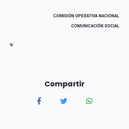
COMISIÓN OPERATIVA NACIONAL
COMUNICACIÓN SOCIAL
Compartir