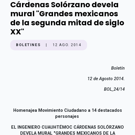
Cárdenas Solórzano devela
mural "Grandes mexicanos
de la segunda mitad de siglo
XX"
BOLETINES
|
12 AGO. 2014
Boletín
12 de Agosto 2014.
BOL_24/14
Homenajea Movimiento Ciudadano a 14 destacados
personajes
EL INGENIERO CUAUHTÉMOC CÁRDENAS SOLÓRZANO
DEVELA
MURAL "GRANDES MEXICANOS DE LA