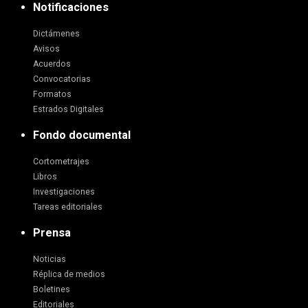
Notificaciones
Dictámenes
Avisos
Acuerdos
Convocatorias
Formatos
Estrados Digitales
Fondo documental
Cortometrajes
Libros
Investigaciones
Tareas editoriales
Prensa
Noticias
Réplica de medios
Boletines
Editoriales