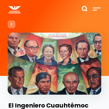
El Ingeniero Cuauhtémoc