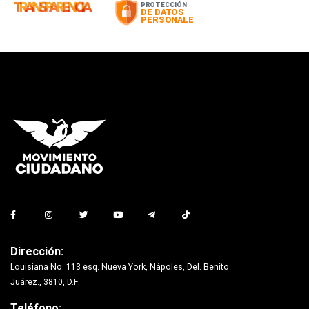
Dirección:
Louisiana No. 113 esq. Nueva York, Nápoles, Del. Benito
Juárez., 3810, D.F.
Teléfono: