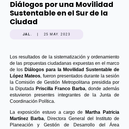
Diálogos por una Movilidad
Sustentable en el Sur de la
Ciudad
JAL.
|
25 MAY. 2023
Los resultados de la sistematización y ordenamiento
de las propuestas ciudadanas expuestas en el marco
de los
Diálogos para la Movilidad Sustentable de
López Mateos
, fueron presentados durante la sesión
la Comisión de Gestión Metropolitana presidida por
la Diputada
Priscilla Franco Barba
, donde además
estuvieron presentes integrantes de la Junta de
Coordinación Política.
La exposición estuvo a cargo de
Martha Patricia
Martínez Barba
, Directora General del Instituto de
Planeación y Gestión de Desarrollo del Área