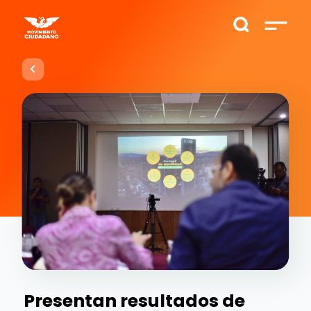
Presentan resultados de