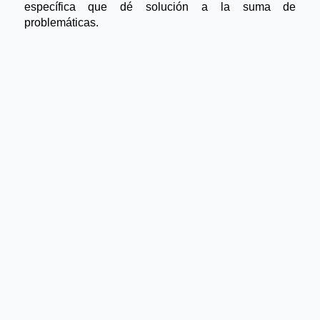
específica que dé solución a la suma de
problemáticas.