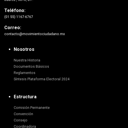
Teléfono:
(01 55) 1167-6767
Correo:
contacto@movimientociudadano.mx
Nosotros
Nuestra Historia
Documentos Básicos
Reglamentos
Síntesis Plataforma Electoral 2024
Estructura
Comisión Permanente
Convención
Consejo
Coordinadora