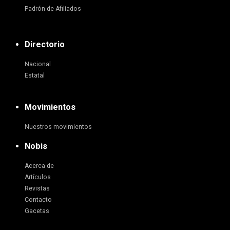
Padrón de Afiliados
Directorio
Nacional
Estatal
Movimientos
Nuestros movimientos
Nobis
Acerca de
Artículos
Revistas
Contacto
Gacetas