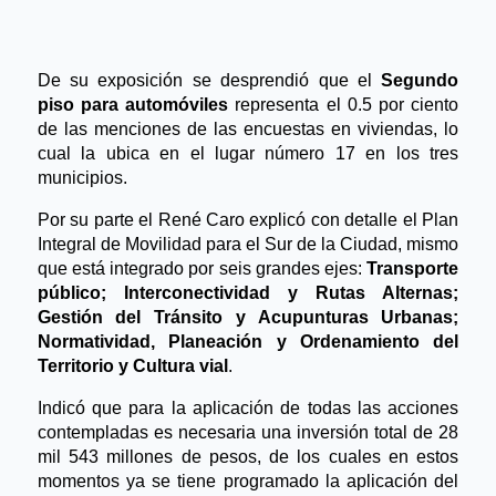
De su exposición se desprendió que el
Segundo
piso para automóviles
representa el 0.5 por ciento
de las menciones de las encuestas en viviendas, lo
cual la ubica en el lugar número 17 en los tres
municipios.
Por su parte el René Caro explicó con detalle el Plan
Integral de Movilidad para el Sur de la Ciudad, mismo
que está integrado por seis grandes ejes:
Transporte
público; Interconectividad y Rutas Alternas;
Gestión del Tránsito y Acupunturas Urbanas;
Normatividad, Planeación y Ordenamiento del
Territorio y Cultura vial
.
Indicó que para la aplicación de todas las acciones
contempladas es necesaria una inversión total de 28
mil 543 millones de pesos, de los cuales en estos
momentos ya se tiene programado la aplicación del