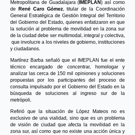
Metropolitana de Guadalajara (
IMEPLAN
) así como
de
René Caro Gómez
, titular de la Coordinación
General Estratégica de Gestión Integral del Territorio
del Gobierno del Estado, quienes enfatizaron en que
la solución al problema de movilidad en la zona sur
de la ciudad debe ser multimodal, integral y colectiva,
que involucre a los niveles de gobierno, instituciones
y ciudadanos.
Martínez Barba señaló que el IMEPLAN fue el ente
técnico encargado de concentrar, homologar y
analizar las cerca de 150 mil opiniones y soluciones
propuestas por los participantes del proceso de
consulta impulsado por el Gobierno del Estado en la
búsqueda de soluciones al ingreso sur de la
metrópoli.
Refirió que la situación de López Mateos no es
exclusivo de una vialidad, sino que es un problema
de visión de ciudad que afecta la movilidad en la
zona sur, así como que no existe una acción única y