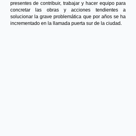
presentes de contribuir, trabajar y hacer equipo para
concretar las obras y acciones tendientes a
solucionar la grave problemática que por años se ha
incrementado en la llamada puerta sur de la ciudad.