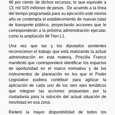
46 por ciento de dichos recursos, lo que equivale a
13, mil 025 millones de pesos. De acuerdo a la línea
del tiempo programada para su ejecución este mismo
año se contempla el establecimiento de nuevas rutas
de transporte público, proyectando acciones que le
corresponderán a la próxima administración ejecutar,
como la ampliación Mi Tren L1.
Una vez que las y los diputados asistentes
reconocieron el trabajo que está realizando la actual
administración en esta materia, Priscilla Franco
manifestó que corresponderá identificar los espacios
de oportunidad en el marco normativo y de los
instrumentos de planeación en los que el Poder
Legislativo pudiera contribuir para agilizar la
aplicación de cada uno de los seis ejes temáticos
que integran las acciones propuestas por la
ciudadanía para la solución del actual situación de
movilidad en esa zona.
Reiteró la mayor disponibilidad de todos los