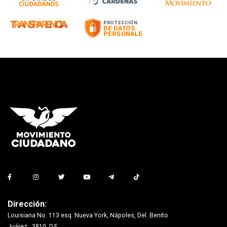
Dirección:
Louisiana No. 113 esq. Nueva York, Nápoles, Del. Benito
Juárez., 3810, D.F.