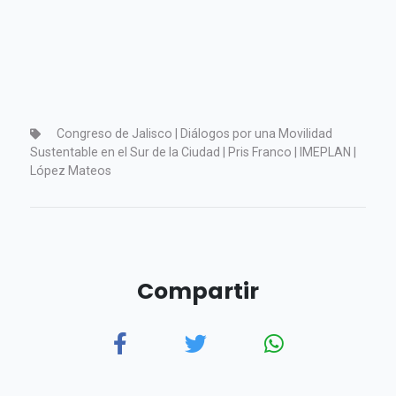
Congreso de Jalisco | Diálogos por una Movilidad
Sustentable en el Sur de la Ciudad | Pris Franco | IMEPLAN |
López Mateos
Compartir