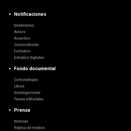
Notificaciones
Dictámenes
Avisos
Acuerdos
Convocatorias
Formatos
Estrados Digitales
Fondo documental
Cortometrajes
Libros
Investigaciones
Tareas editoriales
Prensa
Noticias
Réplica de medios