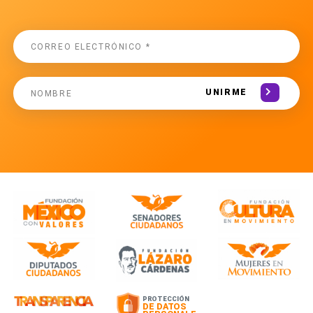
UNIRME