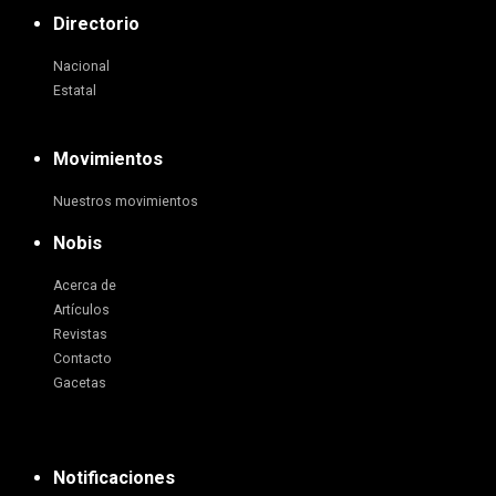
Directorio
Nacional
Estatal
Movimientos
Nuestros movimientos
Nobis
Acerca de
Artículos
Revistas
Contacto
Gacetas
Notificaciones