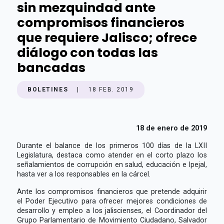
sin mezquindad ante
compromisos financieros
que requiere Jalisco; ofrece
diálogo con todas las
bancadas
BOLETINES
|
18 FEB. 2019
18 de enero de 2019
Durante el balance de los primeros 100 días de la LXII
Legislatura, destaca como atender en el corto plazo los
señalamientos de corrupción en salud, educación e Ipejal,
hasta ver a los responsables en la cárcel.
Ante los compromisos financieros que pretende adquirir
el Poder Ejecutivo para ofrecer mejores condiciones de
desarrollo y empleo a los jaliscienses, el Coordinador del
Grupo Parlamentario de Movimiento Ciudadano, Salvador