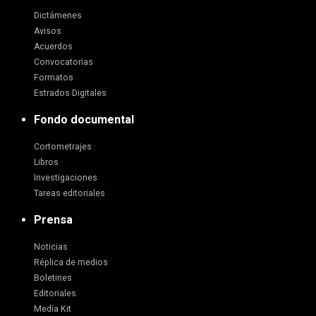
Dictámenes
Avisos
Acuerdos
Convocatorias
Formatos
Estrados Digitales
Fondo documental
Cortometrajes
Libros
Investigaciones
Tareas editoriales
Prensa
Noticias
Réplica de medios
Boletines
Editoriales
Media Kit