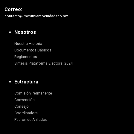
Correo:
contacto@movimientociudadano.mx
Nosotros
Nuestra Historia
Documentos Básicos
Reglamentos
Síntesis Plataforma Electoral 2024
Estructura
Comisión Permanente
Convención
Consejo
Coordinadora
Padrón de Afiliados