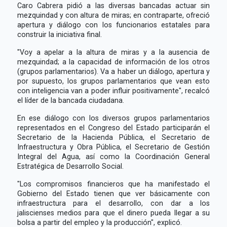
Caro Cabrera pidió a las diversas bancadas actuar sin
mezquindad y con altura de miras; en contraparte, ofreció
apertura y diálogo con los funcionarios estatales para
construir la iniciativa final.
"Voy a apelar a la altura de miras y a la ausencia de
mezquindad; a la capacidad de información de los otros
(grupos parlamentarios). Va a haber un diálogo, apertura y
por supuesto, los grupos parlamentarios que vean esto
con inteligencia van a poder influir positivamente", recalcó
el líder de la bancada ciudadana.
En ese diálogo con los diversos grupos parlamentarios
representados en el Congreso del Estado participarán el
Secretario de la Hacienda Pública, el Secretario de
Infraestructura y Obra Pública, el Secretario de Gestión
Integral del Agua, así como la Coordinación General
Estratégica de Desarrollo Social.
"Los compromisos financieros que ha manifestado el
Gobierno del Estado tienen que ver básicamente con
infraestructura para el desarrollo, con dar a los
jaliscienses medios para que el dinero pueda llegar a su
bolsa a partir del empleo y la producción", explicó.