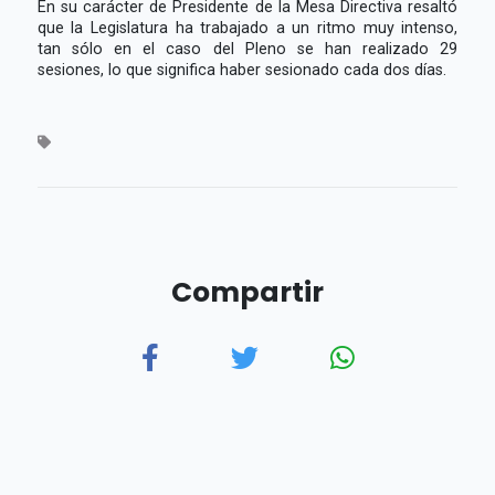
En su carácter de Presidente de la Mesa Directiva resaltó
que la Legislatura ha trabajado a un ritmo muy intenso,
tan sólo en el caso del Pleno se han realizado 29
sesiones, lo que significa haber sesionado cada dos días.
Compartir