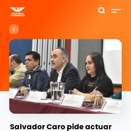
Salvador Caro pide actuar