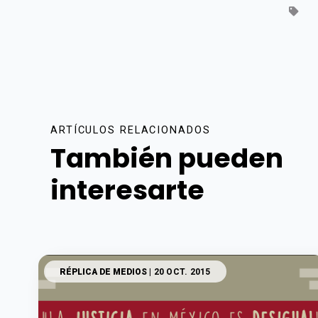
ARTÍCULOS RELACIONADOS
También pueden
interesarte
RÉPLICA DE MEDIOS
| 20 OCT. 2015