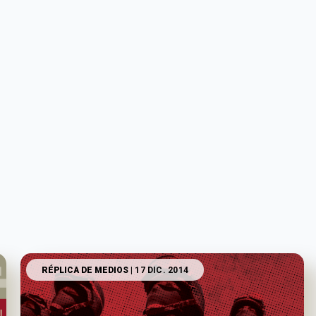
RÉPLICA DE MEDIOS
| 17 DIC. 2014