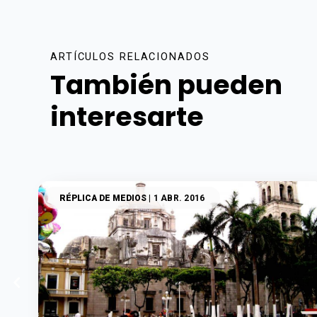
ARTÍCULOS RELACIONADOS
También pueden
interesarte
RÉPLICA DE MEDIOS
| 1 ABR. 2016