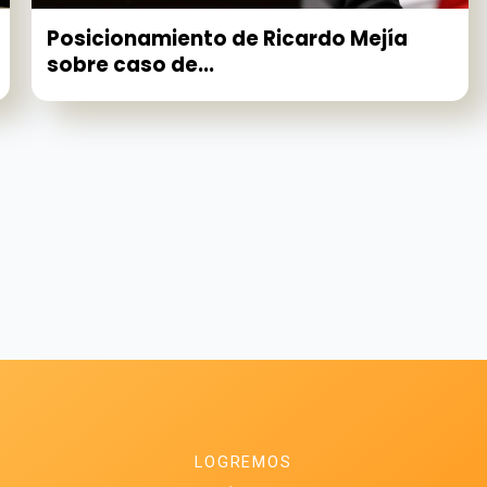
Posicionamiento de Ricardo Mejía
sobre caso de...
LOGREMOS