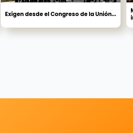
Exigen desde el Congreso de la Unión...