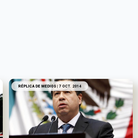
RÉPLICA DE MEDIOS
| 7 OCT. 2014