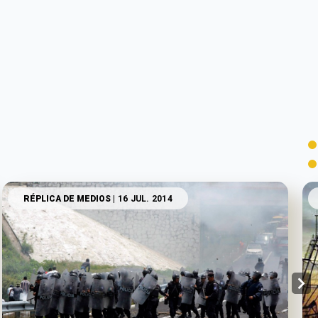
RÉPLICA DE MEDIOS
| 16 JUL. 2014