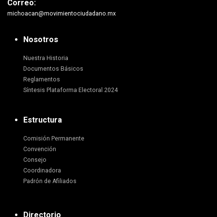
Correo:
michoacan@movimientociudadano.mx
Nosotros
Nuestra Historia
Documentos Básicos
Reglamentos
Síntesis Plataforma Electoral 2024
Estructura
Comisión Permanente
Convención
Consejo
Coordinadora
Padrón de Afiliados
Directorio