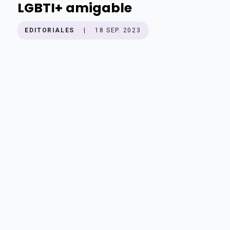
LGBTI+ amigable
EDITORIALES
|
18 SEP. 2023