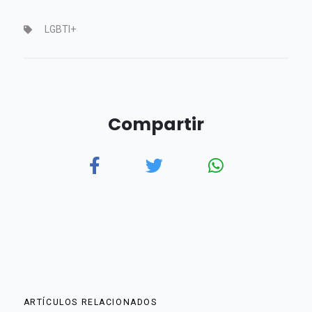
LGBTI+
Compartir
ARTÍCULOS RELACIONADOS