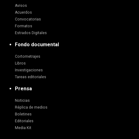
Avisos
Acuerdos
Convocatorias
Formatos
Estrados Digitales
Fondo documental
Cortometrajes
Libros
Investigaciones
Tareas editoriales
Prensa
Noticias
Réplica de medios
Boletines
Editoriales
Media Kit