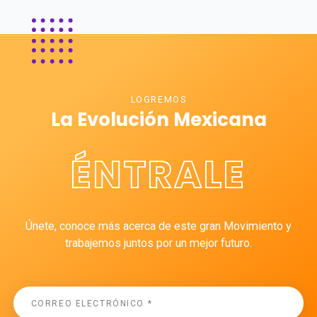
LOGREMOS
La Evolución Mexicana
ÉNTRALE
Únete, conoce más acerca de este gran Movimiento y
trabajemos juntos por un mejor futuro.