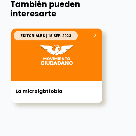
También pueden
interesarte
EDITORIALES
| 18 SEP. 2023
La microlgbtfobia