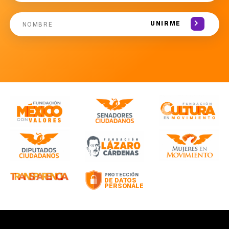
UNIRME