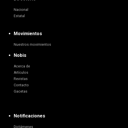
Nacional
Estatal
Movimientos
Nuestros movimientos
Nobis
Acerca de
Artículos
Revistas
Contacto
Gacetas
Notificaciones
Dictámenes