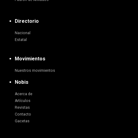
Directorio
Nacional
Estatal
Movimientos
Nuestros movimientos
Nobis
Acerca de
Artículos
Revistas
Contacto
Gacetas