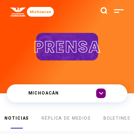
Michoacan
PRENSA
NOTICIAS
RÉPLICA DE MEDIOS
BOLETINES