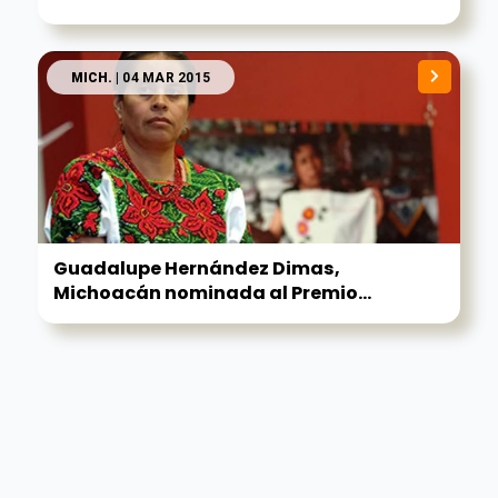
MICH.
| 04 MAR 2015
Guadalupe Hernández Dimas,
Michoacán nominada al Premio...