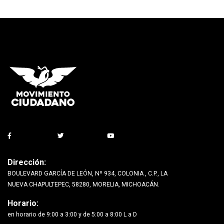
Dirección:
BOULEVARD GARCÍA DE LEÓN, Nº 934, COLONIA , C.P., LA
NUEVA CHAPULTEPEC, 58280, MORELIA, MICHOACÁN.
Horario:
en horario de 9:00 a 3:00 y de 5:00 a 8:00 L a D