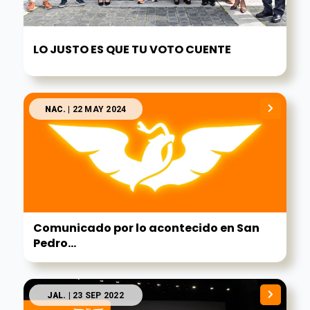
LO JUSTO ES QUE TU VOTO CUENTE
NAC.
| 22 MAY 2024
Comunicado por lo acontecido en San
Pedro...
JAL.
| 23 SEP 2022