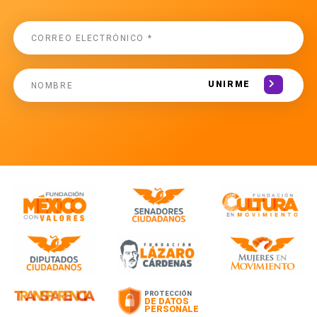
UNIRME