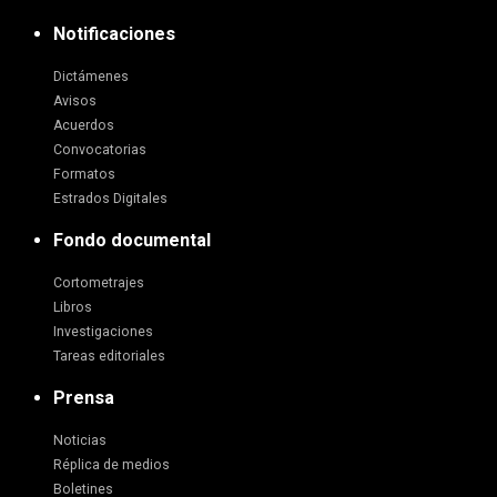
Notificaciones
Dictámenes
Avisos
Acuerdos
Convocatorias
Formatos
Estrados Digitales
Fondo documental
Cortometrajes
Libros
Investigaciones
Tareas editoriales
Prensa
Noticias
Réplica de medios
Boletines