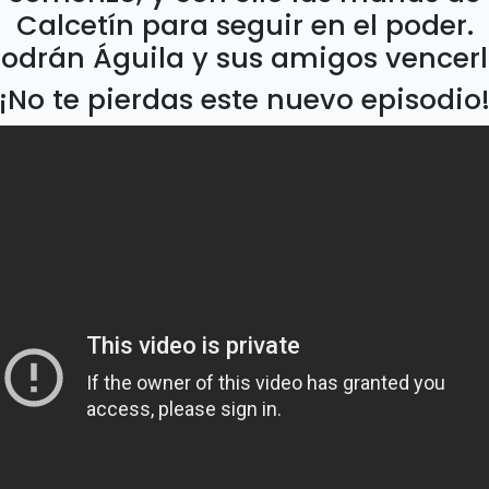
Calcetín para seguir en el poder.
odrán Águila y sus amigos vencer
¡No te pierdas este nuevo episodio