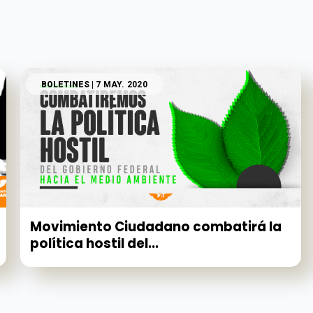
BOLETINES
| 7 MAY. 2020
Movimiento Ciudadano combatirá la
política hostil del...