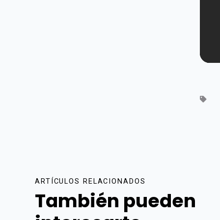
ARTÍCULOS RELACIONADOS
También pueden