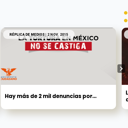
RÉPLICA DE MEDIOS
| 2 NOV. 2015
Hay más de 2 mil denuncias por...