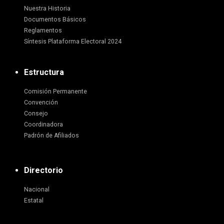
Nuestra Historia
Documentos Básicos
Reglamentos
Síntesis Plataforma Electoral 2024
Estructura
Comisión Permanente
Convención
Consejo
Coordinadora
Padrón de Afiliados
Directorio
Nacional
Estatal