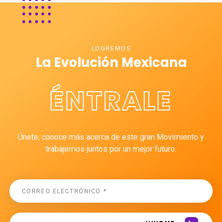
LOGREMOS
La Evolución Mexicana
ÉNTRALE
Únete, conoce más acerca de este gran Movimiento y
trabajemos juntos por un mejor futuro.