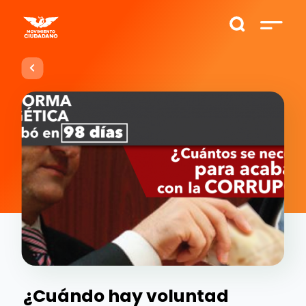
¿Cuándo hay voluntad