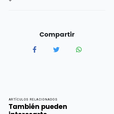
Compartir
ARTÍCULOS RELACIONADOS
También pueden