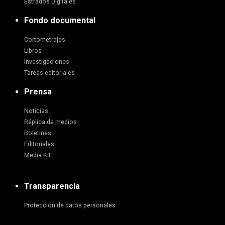
Estrados Digitales
Fondo documental
Cortometrajes
Libros
Investigaciones
Tareas editoriales
Prensa
Noticias
Réplica de medios
Boletines
Editoriales
Media Kit
Transparencia
Protección de datos personales