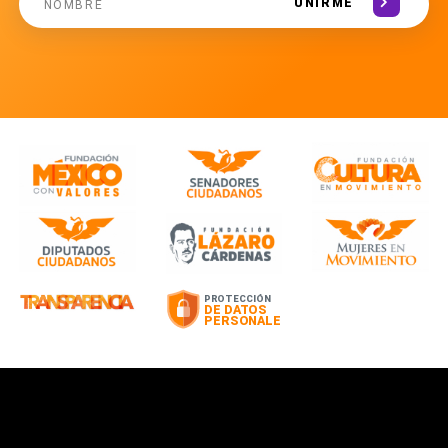
UNIRME