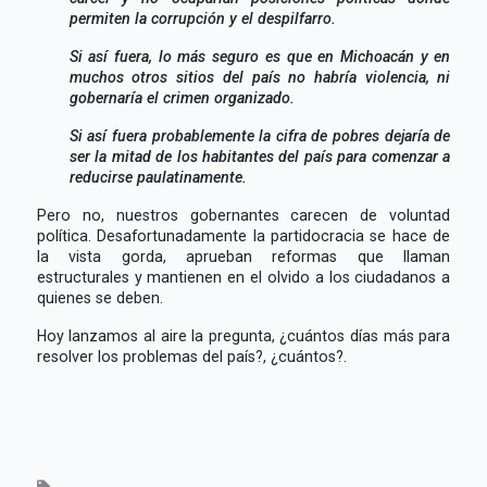
permiten la corrupción y el despilfarro.
Si así fuera, lo más seguro es que en Michoacán y en
muchos otros sitios del país no habría violencia, ni
gobernaría el crimen organizado.
Si así fuera probablemente la cifra de pobres dejaría de
ser la mitad de los habitantes del país para comenzar a
reducirse paulatinamente.
Pero no, nuestros gobernantes carecen de voluntad
política. Desafortunadamente la partidocracia se hace de
la vista gorda, aprueban reformas que llaman
estructurales y mantienen en el olvido a los ciudadanos a
quienes se deben.
Hoy lanzamos al aire la pregunta, ¿cuántos días más para
resolver los problemas del país?, ¿cuántos?.