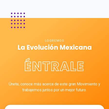
LOGREMOS
La Evolución Mexicana
ÉNTRALE
Únete, conoce más acerca de este gran Movimiento y
trabajemos juntos por un mejor futuro.