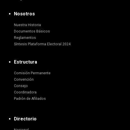
Nosotros
Nuestra Historia
Documentos Básicos
Reglamentos
Síntesis Plataforma Electoral 2024
Estructura
Comisión Permanente
Convención
Consejo
Coordinadora
Padrón de Afiliados
Directorio