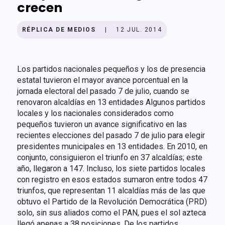
crecen
RÉPLICA DE MEDIOS
|
12 JUL. 2014
Los partidos nacionales pequeños y los de presencia
estatal tuvieron el mayor avance porcentual en la
jornada electoral del pasado 7 de julio, cuando se
renovaron alcaldías en 13 entidades Algunos partidos
locales y los nacionales considerados como
pequeños tuvieron un avance significativo en las
recientes elecciones del pasado 7 de julio para elegir
presidentes municipales en 13 entidades. En 2010, en
conjunto, consiguieron el triunfo en 37 alcaldías; este
año, llegaron a 147. Incluso, los siete partidos locales
con registro en esos estados sumaron entre todos 47
triunfos, que representan 11 alcaldías más de las que
obtuvo el Partido de la Revolución Democrática (PRD)
solo, sin sus aliados como el PAN, pues el sol azteca
llegó apenas a 38 posiciones. De los partidos