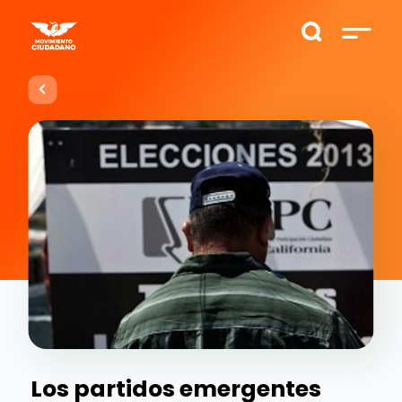
Los partidos emergentes