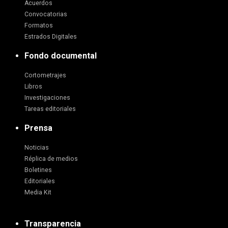
Acuerdos
Convocatorias
Formatos
Estrados Digitales
Fondo documental
Cortometrajes
Libros
Investigaciones
Tareas editoriales
Prensa
Noticias
Réplica de medios
Boletines
Editoriales
Media Kit
Transparencia