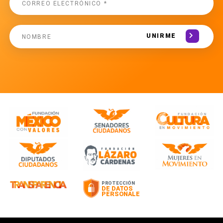
UNIRME