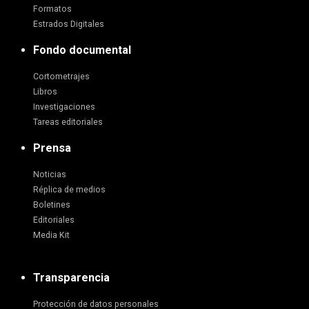
Formatos
Estrados Digitales
Fondo documental
Cortometrajes
Libros
Investigaciones
Tareas editoriales
Prensa
Noticias
Réplica de medios
Boletines
Editoriales
Media Kit
Transparencia
Protección de datos personales