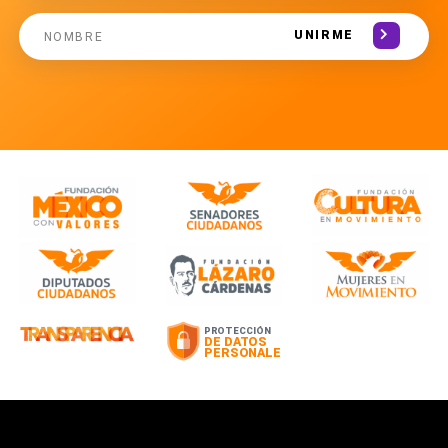
UNIRME