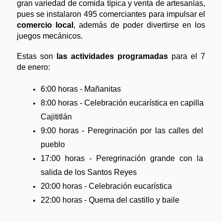
gran variedad de comida típica y venta de artesanías, 
pues se instalaron 495 comerciantes para impulsar el 
comercio local
, además de poder divertirse en los 
juegos mecánicos.
Estas son
 las actividades programadas 
para el 7 
de enero:
6:00 horas - Mañanitas
8:00 horas - Celebración eucarística en capilla 
Cajititlán
9:00 horas - Peregrinación por las calles del 
pueblo
17:00 horas - Peregrinación grande con la 
salida de los Santos Reyes
20:00 horas - Celebración eucarística
22:00 horas - Quema del castillo y baile