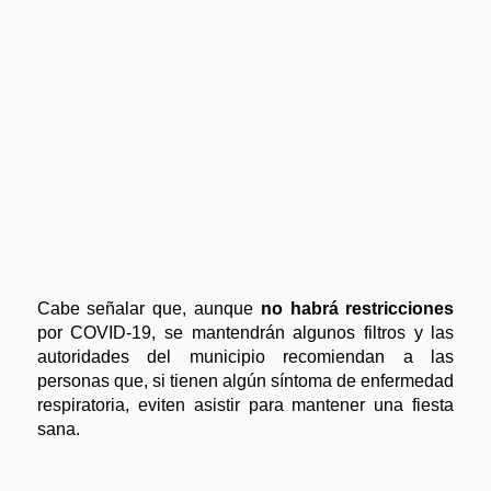
Cabe señalar que, aunque 
no habrá restricciones
por COVID-19, se mantendrán algunos filtros y las 
autoridades del municipio recomiendan a las 
personas que, si tienen algún síntoma de enfermedad 
respiratoria, eviten asistir para mantener una fiesta 
sana.