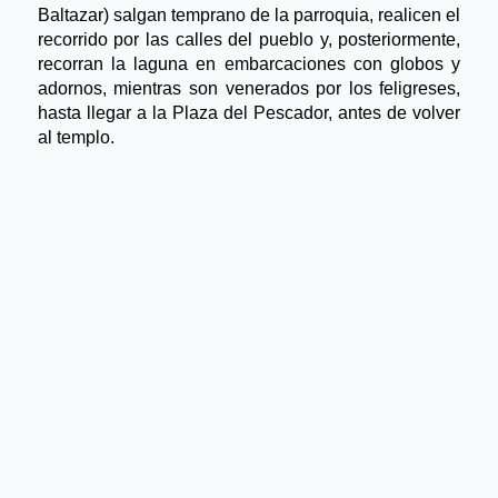
Baltazar) salgan temprano de la parroquia, realicen el 
recorrido por las calles del pueblo y, posteriormente, 
recorran la laguna en embarcaciones con globos y 
adornos, mientras son venerados por los feligreses, 
hasta llegar a la Plaza del Pescador, antes de volver 
al templo.