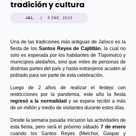
tradición y cultura
JAL.
|
5 ENE. 2023
Una de las tradiciones más antiguas de Jalisco es la 
fiesta de los
 Santos Reyes de Cajititlán
, la cual no 
solo es esperada por los habitantes de Tlajomulco y 
municipios aledaños, sino que miles de personas de 
distintas partes del país y hasta extranjeros acuden al 
poblado para ser parte de esta celebración.
Luego de 2 años de realizar el festejo con 
restricciones por la pandemia, este año la fiesta 
regresó a la normalidad 
y se espera recibir a más 
de un millón y medio de visitantes durante estos días.
Desde la semana pasada iniciaron las actividades de 
esta fiesta, pero será el próximo sábado 
7 de enero 
cuando los Santos Reyes (Melchor, Gaspar y 