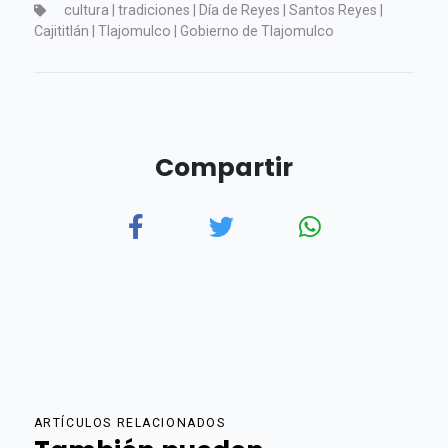
cultura | tradiciones | Día de Reyes | Santos Reyes |
Cajititlán | Tlajomulco | Gobierno de Tlajomulco
Compartir
ARTÍCULOS RELACIONADOS