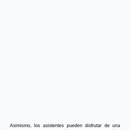
Asimismo, los asistentes pueden disfrutar de una 