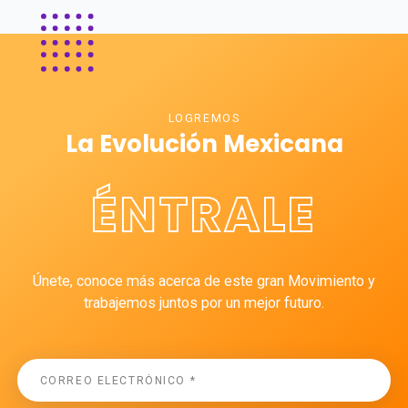
LOGREMOS
La Evolución Mexicana
ÉNTRALE
Únete, conoce más acerca de este gran Movimiento y
trabajemos juntos por un mejor futuro.