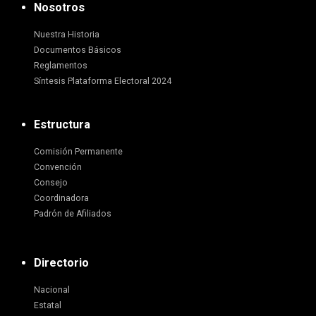
Nosotros
Nuestra Historia
Documentos Básicos
Reglamentos
Síntesis Plataforma Electoral 2024
Estructura
Comisión Permanente
Convención
Consejo
Coordinadora
Padrón de Afiliados
Directorio
Nacional
Estatal