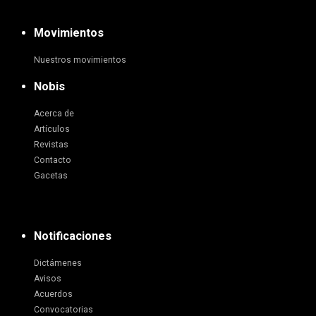
Movimientos
Nuestros movimientos
Nobis
Acerca de
Artículos
Revistas
Contacto
Gacetas
Notificaciones
Dictámenes
Avisos
Acuerdos
Convocatorias