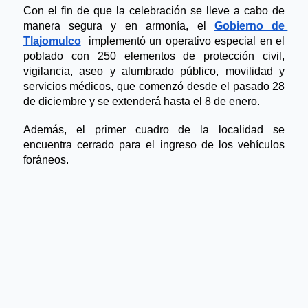
Con el fin de que la celebración se lleve a cabo de 
manera segura y en armonía, el 
Gobierno de
Tlajomulco
implementó un operativo especial en el 
poblado con 250 elementos de protección civil, 
vigilancia, aseo y alumbrado público, movilidad y 
servicios médicos, que comenzó desde el pasado 28 
de diciembre y se extenderá hasta el 8 de enero.
Además, el primer cuadro de la localidad se 
encuentra cerrado para el ingreso de los vehículos 
foráneos.