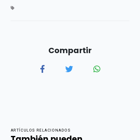
Compartir
ARTÍCULOS RELACIONADOS
También pueden