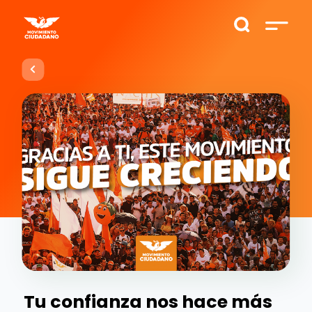
Tu confianza nos hace más