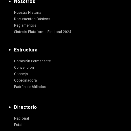
Nosotros
Nuestra Historia
Documentos Básicos
Reglamentos
Síntesis Plataforma Electoral 2024
Estructura
Comisión Permanente
Convención
Consejo
Coordinadora
Padrón de Afiliados
Directorio
Nacional
Estatal