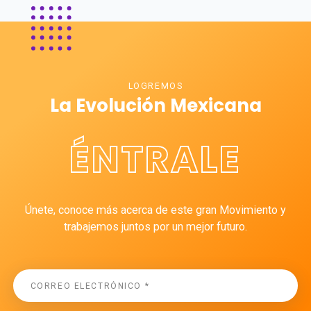
LOGREMOS
La Evolución Mexicana
ÉNTRALE
Únete, conoce más acerca de este gran Movimiento y
trabajemos juntos por un mejor futuro.