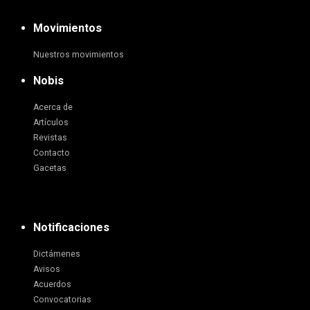
Movimientos
Nuestros movimientos
Nobis
Acerca de
Artículos
Revistas
Contacto
Gacetas
Notificaciones
Dictámenes
Avisos
Acuerdos
Convocatorias