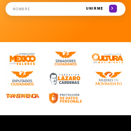
UNIRME