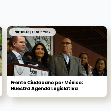
NOTICIAS
| 13 SEP. 2017
Frente Ciudadano por México:
Nuestra Agenda Legislativa