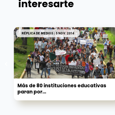
interesarte
RÉPLICA DE MEDIOS
| 5 NOV. 2014
Más de 80 instituciones educativas
paran por...