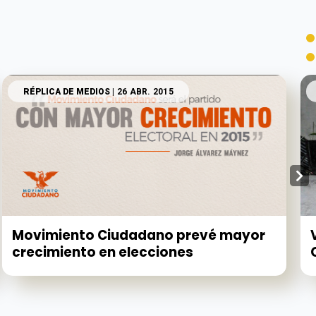
RÉPLICA DE MEDIOS
| 26 ABR. 2015
Movimiento Ciudadano prevé mayor
crecimiento en elecciones