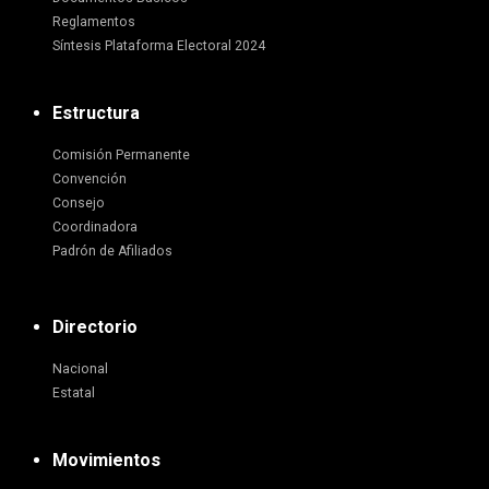
Reglamentos
Síntesis Plataforma Electoral 2024
Estructura
Comisión Permanente
Convención
Consejo
Coordinadora
Padrón de Afiliados
Directorio
Nacional
Estatal
Movimientos