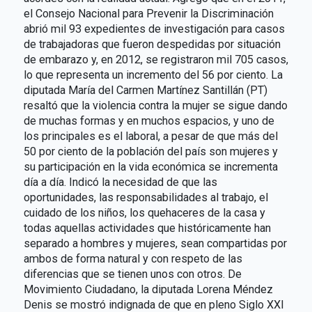
el Consejo Nacional para Prevenir la Discriminación
abrió mil 93 expedientes de investigación para casos
de trabajadoras que fueron despedidas por situación
de embarazo y, en 2012, se registraron mil 705 casos,
lo que representa un incremento del 56 por ciento. La
diputada María del Carmen Martínez Santillán (PT)
resaltó que la violencia contra la mujer se sigue dando
de muchas formas y en muchos espacios, y uno de
los principales es el laboral, a pesar de que más del
50 por ciento de la población del país son mujeres y
su participación en la vida económica se incrementa
día a día. Indicó la necesidad de que las
oportunidades, las responsabilidades al trabajo, el
cuidado de los niños, los quehaceres de la casa y
todas aquellas actividades que históricamente han
separado a hombres y mujeres, sean compartidas por
ambos de forma natural y con respeto de las
diferencias que se tienen unos con otros. De
Movimiento Ciudadano, la diputada Lorena Méndez
Denis se mostró indignada de que en pleno Siglo XXI