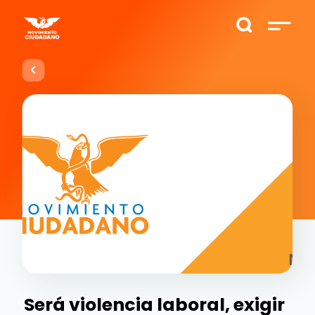
Será violencia laboral, exigir