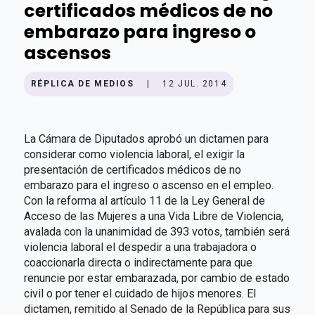
certificados médicos de no
embarazo para ingreso o
ascensos
RÉPLICA DE MEDIOS
|
12 JUL. 2014
La Cámara de Diputados aprobó un dictamen para
considerar como violencia laboral, el exigir la
presentación de certificados médicos de no
embarazo para el ingreso o ascenso en el empleo.
Con la reforma al artículo 11 de la Ley General de
Acceso de las Mujeres a una Vida Libre de Violencia,
avalada con la unanimidad de 393 votos, también será
violencia laboral el despedir a una trabajadora o
coaccionarla directa o indirectamente para que
renuncie por estar embarazada, por cambio de estado
civil o por tener el cuidado de hijos menores. El
dictamen, remitido al Senado de la República para sus