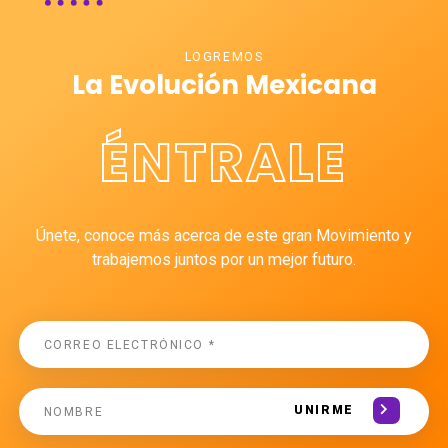
LOGREMOS
La Evolución Mexicana
ÉNTRALE
Únete, conoce más acerca de este gran Movimiento y
trabajemos juntos por un mejor futuro.
UNIRME