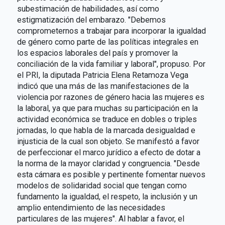
subestimación de habilidades, así como
estigmatización del embarazo. "Debemos
comprometernos a trabajar para incorporar la igualdad
de género como parte de las políticas integrales en
los espacios laborales del país y promover la
conciliación de la vida familiar y laboral", propuso. Por
el PRI, la diputada Patricia Elena Retamoza Vega
indicó que una más de las manifestaciones de la
violencia por razones de género hacia las mujeres es
la laboral, ya que para muchas su participación en la
actividad económica se traduce en dobles o triples
jornadas, lo que habla de la marcada desigualdad e
injusticia de la cual son objeto. Se manifestó a favor
de perfeccionar el marco jurídico a efecto de dotar a
la norma de la mayor claridad y congruencia. "Desde
esta cámara es posible y pertinente fomentar nuevos
modelos de solidaridad social que tengan como
fundamento la igualdad, el respeto, la inclusión y un
amplio entendimiento de las necesidades
particulares de las mujeres". Al hablar a favor, el