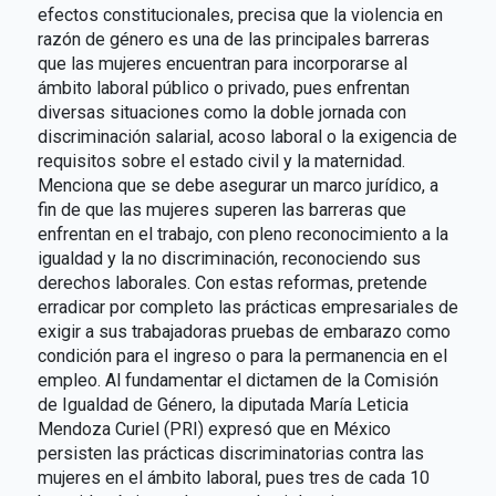
efectos constitucionales, precisa que la violencia en
razón de género es una de las principales barreras
que las mujeres encuentran para incorporarse al
ámbito laboral público o privado, pues enfrentan
diversas situaciones como la doble jornada con
discriminación salarial, acoso laboral o la exigencia de
requisitos sobre el estado civil y la maternidad.
Menciona que se debe asegurar un marco jurídico, a
fin de que las mujeres superen las barreras que
enfrentan en el trabajo, con pleno reconocimiento a la
igualdad y la no discriminación, reconociendo sus
derechos laborales. Con estas reformas, pretende
erradicar por completo las prácticas empresariales de
exigir a sus trabajadoras pruebas de embarazo como
condición para el ingreso o para la permanencia en el
empleo. Al fundamentar el dictamen de la Comisión
de Igualdad de Género, la diputada María Leticia
Mendoza Curiel (PRI) expresó que en México
persisten las prácticas discriminatorias contra las
mujeres en el ámbito laboral, pues tres de cada 10