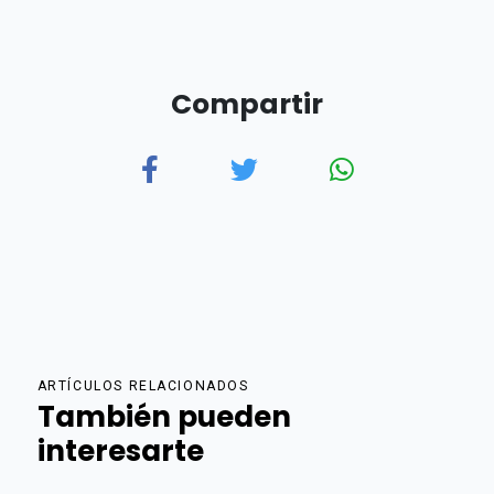
Compartir
ARTÍCULOS RELACIONADOS
También pueden
interesarte