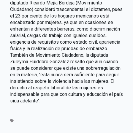
diputado Ricardo Mejía Berdeja (Movimiento
Ciudadano) consideró trascendental el dictamen, pues
el 23 por ciento de los hogares mexicanos está
encabezado por mujeres, ya que en ocasiones se
enfrentan a diferentes barreras, como discriminación
salarial, cargas de trabajo con iguales sueldos,
exigencia de requisitos como estado civil, apariencia
física y la realización de pruebas de embarazo.
También de Movimiento Ciudadano, la diputada
Zuleyma Huidobro González resaltó que aún cuando
se puede considerar que existe una sobrerregulación
en la materia, "ésta nunca será suficiente para seguir
insistiendo sobre la violencia hacia las mujeres. El
derecho al respeto laboral de las mujeres es
indispensable para que con cultura y educación el país
siga adelante".