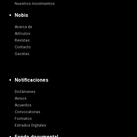
Nuestros movimientos
Nobis
Acerca de
Artículos
Revistas
Contacto
Gacetas
Notificaciones
Dictámenes
Avisos
Acuerdos
Convocatorias
Formatos
Estrados Digitales
Fondo documental