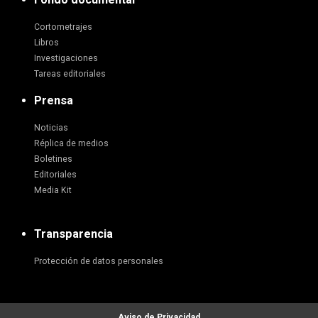
Cortometrajes
Libros
Investigaciones
Tareas editoriales
Prensa
Noticias
Réplica de medios
Boletines
Editoriales
Media Kit
Transparencia
Protección de datos personales
Aviso de Privacidad