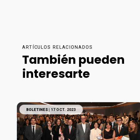
ARTÍCULOS RELACIONADOS
También pueden
interesarte
BOLETINES
| 17 OCT. 2023