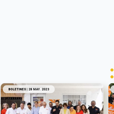
BOLETINES
| 28 MAY. 2023