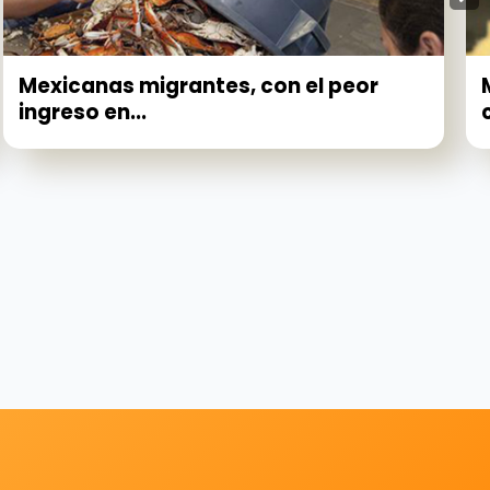
Mexicanas migrantes, con el peor
ingreso en...