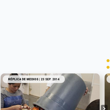
RÉPLICA DE MEDIOS
| 23 SEP. 2014