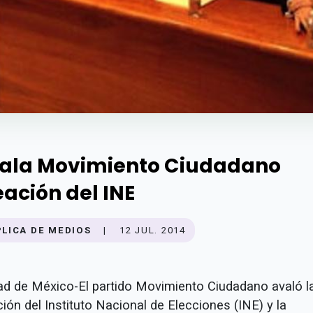
ala Movimiento Ciudadano
eación del INE
PLICA DE MEDIOS
|
12 JUL. 2014
ad de México-El partido Movimiento Ciudadano avaló l
ión del Instituto Nacional de Elecciones (INE) y la