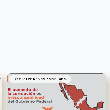
RÉPLICA DE MEDIOS
| 15 DIC. 2015