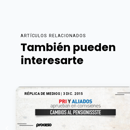
ARTÍCULOS RELACIONADOS
También pueden
interesarte
RÉPLICA DE MEDIOS
| 3 DIC. 2015