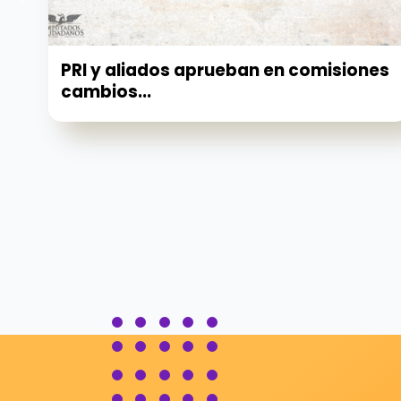
PRI y aliados aprueban en comisiones
cambios...