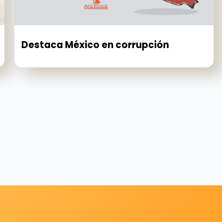
Destaca México en corrupción