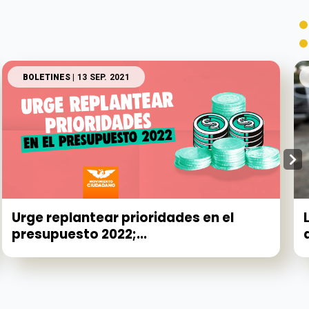
BOLETINES
| 13 SEP. 2021
Urge replantear prioridades en el
presupuesto 2022;...