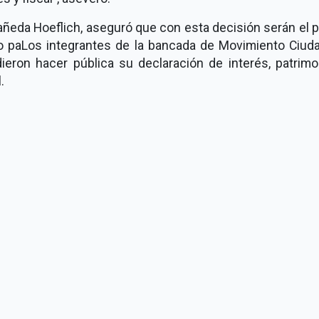
ñeda Hoeflich, aseguró que con esta decisión serán el 
o paLos integrantes de la bancada de Movimiento Ciud
ieron hacer pública su declaración de interés, patrimo
.