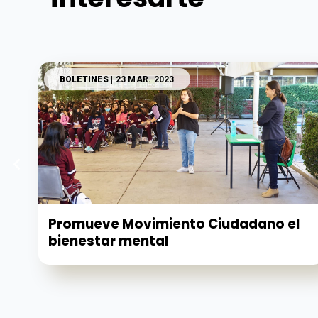
BOLETINES
| 23 MAR. 2023
Promueve Movimiento Ciudadano el
bienestar mental