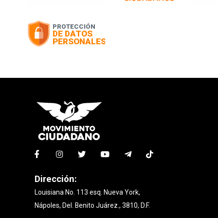
Dirección:
Louisiana No. 113 esq. Nueva York,
Nápoles, Del. Benito Juárez., 3810, D.F.