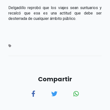
Delgadillo reprobó que los viajes sean suntuarios y
recalcó que esa es una actitud que debe ser
desterrada de cualquier ámbito público.
Compartir