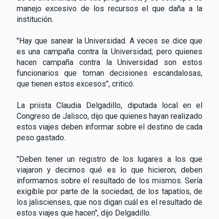
manejo excesivo de los recursos el que daña a la
institución.
"Hay que sanear la Universidad. A veces se dice que
es una campaña contra la Universidad; pero quienes
hacen campaña contra la Universidad son estos
funcionarios que toman decisiones escandalosas,
que tienen estos excesos", criticó.
La priista Claudia Delgadillo, diputada local en el
Congreso de Jalisco, dijo que quienes hayan realizado
estos viajes deben informar sobre el destino de cada
peso gastado.
"Deben tener un registro de los lugares a los que
viajaron y decirnos qué es lo que hicieron; deben
informarnos sobre el resultado de los mismos. Sería
exigible por parte de la sociedad, de los tapatíos, de
los jaliscienses, que nos digan cuál es el resultado de
estos viajes que hacen", dijo Delgadillo.