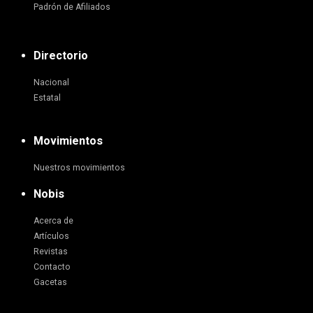
Padrón de Afiliados
Directorio
Nacional
Estatal
Movimientos
Nuestros movimientos
Nobis
Acerca de
Artículos
Revistas
Contacto
Gacetas