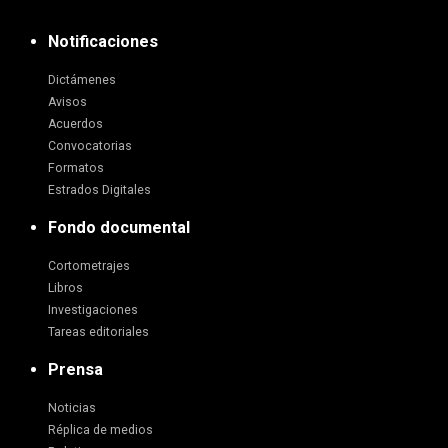
Notificaciones
Dictámenes
Avisos
Acuerdos
Convocatorias
Formatos
Estrados Digitales
Fondo documental
Cortometrajes
Libros
Investigaciones
Tareas editoriales
Prensa
Noticias
Réplica de medios