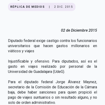
RÉPLICA DE MEDIOS
|
2 DIC. 2015
02 de Diciembre 2015
Diputado federal exige castigo contra los funcionarios
universitarios que hacen gastos millonarios en
viáticos y viajes
Injustificable y ofensivo. Para diputados, así es el
gasto en viajes realizado por personal de la
Universidad de Guadalajara (UdeG).
Para el diputado federal Jorge Álvarez Maynez,
secretario de la Comisión de Educación de la Cámara
baja, debe haber sanciones para quien propició el
pago de viajes suntuarios o sin resultado alguno, y no
solo de orden administrativo.