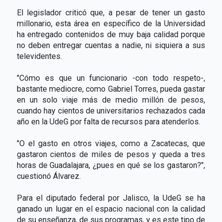
El legislador criticó que, a pesar de tener un gasto
millonario, esta área en específico de la Universidad
ha entregado contenidos de muy baja calidad porque
no deben entregar cuentas a nadie, ni siquiera a sus
televidentes.
"Cómo es que un funcionario -con todo respeto-,
bastante mediocre, como Gabriel Torres, pueda gastar
en un solo viaje más de medio millón de pesos,
cuando hay cientos de universitarios rechazados cada
año en la UdeG por falta de recursos para atenderlos.
"O el gasto en otros viajes, como a Zacatecas, que
gastaron cientos de miles de pesos y queda a tres
horas de Guadalajara, ¿pues en qué se los gastaron?",
cuestionó Álvarez.
Para el diputado federal por Jalisco, la UdeG se ha
ganado un lugar en el espacio nacional con la calidad
de su enseñanza, de sus programas, y es este tipo de