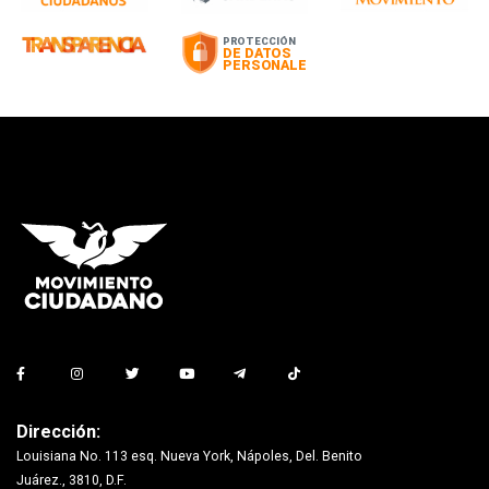
Dirección:
Louisiana No. 113 esq. Nueva York, Nápoles, Del. Benito
Juárez., 3810, D.F.