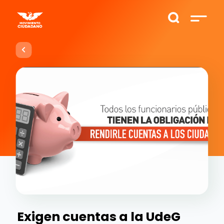
Exigen cuentas a la UdeG