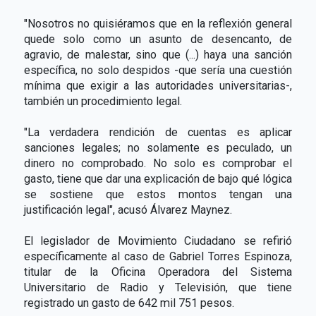
"Nosotros no quisiéramos que en la reflexión general
quede solo como un asunto de desencanto, de
agravio, de malestar, sino que (...) haya una sanción
específica, no solo despidos -que sería una cuestión
mínima que exigir a las autoridades universitarias-,
también un procedimiento legal.
"La verdadera rendición de cuentas es aplicar
sanciones legales; no solamente es peculado, un
dinero no comprobado. No solo es comprobar el
gasto, tiene que dar una explicación de bajo qué lógica
se sostiene que estos montos tengan una
justificación legal", acusó Álvarez Maynez.
El legislador de Movimiento Ciudadano se refirió
específicamente al caso de Gabriel Torres Espinoza,
titular de la Oficina Operadora del Sistema
Universitario de Radio y Televisión, que tiene
registrado un gasto de 642 mil 751 pesos.