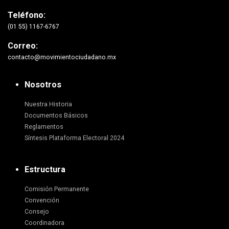
Teléfono:
(01 55) 1167-6767
Correo:
contacto@movimientociudadano.mx
Nosotros
Nuestra Historia
Documentos Básicos
Reglamentos
Síntesis Plataforma Electoral 2024
Estructura
Comisión Permanente
Convención
Consejo
Coordinadora