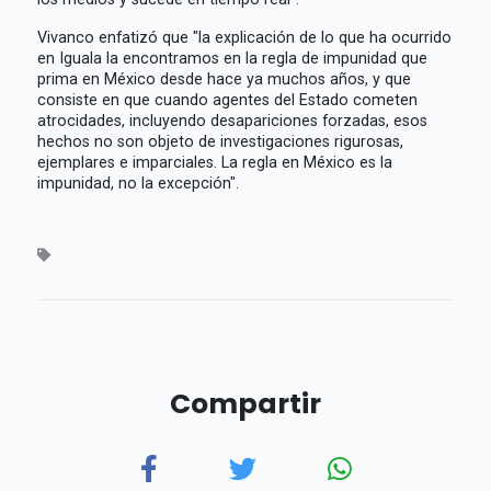
Vivanco enfatizó que "la explicación de lo que ha ocurrido
en Iguala la encontramos en la regla de impunidad que
prima en México desde hace ya muchos años, y que
consiste en que cuando agentes del Estado cometen
atrocidades, incluyendo desapariciones forzadas, esos
hechos no son objeto de investigaciones rigurosas,
ejemplares e imparciales. La regla en México es la
impunidad, no la excepción".
Compartir