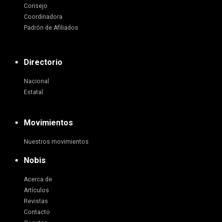
Consejo
Coordinadora
Padrón de Afiliados
Directorio
Nacional
Estatal
Movimientos
Nuestros movimientos
Nobis
Acerca de
Artículos
Revistas
Contacto