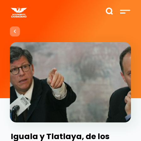
Iguala y Tlatlaya, de los