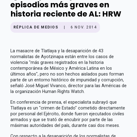
episodios más graves en
historia reciente de AL: HRW
RÉPLICA DE MEDIOS
|
6 NOV. 2014
La masacre de Tlatlaya y la desaparición de 43
normalistas de Ayotzinapa están entre los casos de
violencia "más graves registrados en la historia
contemporánea de México y América Latina en los
últimos años", pero no son hechos aislados pues forman
parte de un entorno histórico de impunidad y corrupción,
señaló José Miguel Vivanco, director para las Américas de
la organización Human Rights Watch.
En conferencia de prensa, el especialista subrayó que
Tlatlaya es un "crimen de Estado" cometido directamente
por personal del Ejército, donde fueron ejecutados civiles
armados y que se trató de encubrir por parte de las
máximas autoridades del país, durante casi dos meses.
Con respecto a la desaparición de los normalistas de