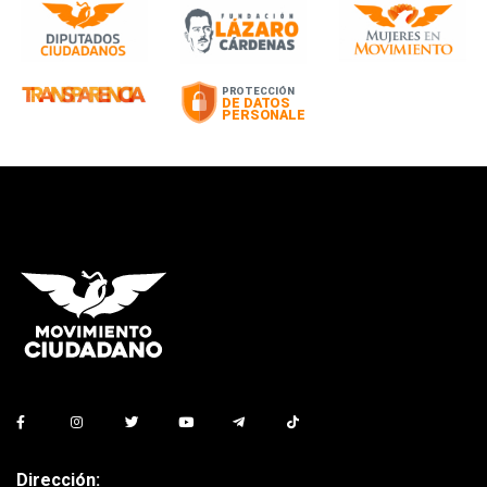
Dirección: