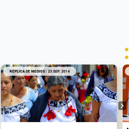
RÉPLICA DE MEDIOS
| 23 SEP. 2014