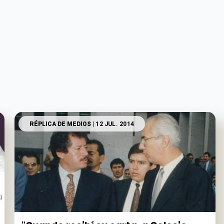
RÉPLICA DE MEDIOS
| 12 JUL. 2014