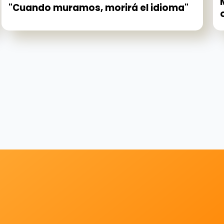
"Cuando muramos, morirá el idioma"