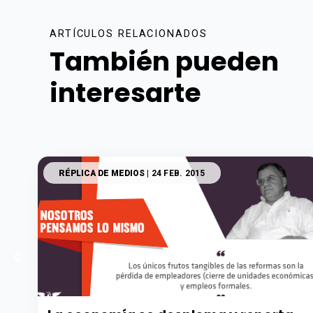
ARTÍCULOS RELACIONADOS
También pueden
interesarte
RÉPLICA DE MEDIOS
| 24 FEB. 2015