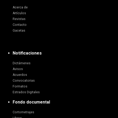
Acerca de
Artículos
Revistas
Contacto
Gacetas
Notificaciones
Dictámenes
Avisos
Acuerdos
Convocatorias
Formatos
Estrados Digitales
Fondo documental
Cortometrajes