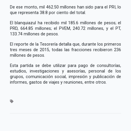
De ese monto, mil 462.50 millones han sido para el PRI, lo
que representa 38.8 por ciento del total.
El blanquiazul ha recibido mil 185.6 millones de pesos; el
PRD, 664.85 millones; el PVEM, 240.72 millones, y el PT,
133.74 millones de pesos.
El reporte de la Tesorería detalla que, durante los primeros
tres meses de 2015, todas las fracciones recibieron 236
millones de pesos.
Esta partida se debe utilizar para pago de consultorías,
estudios, investigaciones y asesorías, personal de los
grupos, comunicación social, impresión y publicación de
informes, gastos de viajes y reuniones, entre otros.