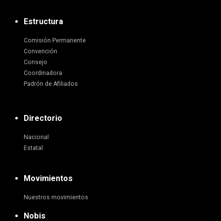
Estructura
Comisión Permanente
Convención
Consejo
Coordinadora
Padrón de Afiliados
Directorio
Nacional
Estatal
Movimientos
Nuestros movimientos
Nobis