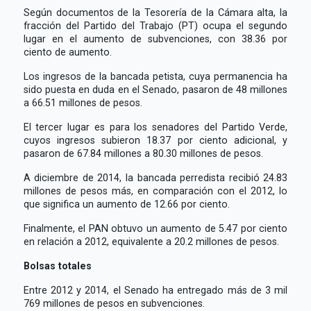
Según documentos de la Tesorería de la Cámara alta, la
fracción del Partido del Trabajo (PT) ocupa el segundo
lugar en el aumento de subvenciones, con 38.36 por
ciento de aumento.
Los ingresos de la bancada petista, cuya permanencia ha
sido puesta en duda en el Senado, pasaron de 48 millones
a 66.51 millones de pesos.
El tercer lugar es para los senadores del Partido Verde,
cuyos ingresos subieron 18.37 por ciento adicional, y
pasaron de 67.84 millones a 80.30 millones de pesos.
A diciembre de 2014, la bancada perredista recibió 24.83
millones de pesos más, en comparación con el 2012, lo
que significa un aumento de 12.66 por ciento.
Finalmente, el PAN obtuvo un aumento de 5.47 por ciento
en relación a 2012, equivalente a 20.2 millones de pesos.
Bolsas totales
Entre 2012 y 2014, el Senado ha entregado más de 3 mil
769 millones de pesos en subvenciones.