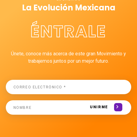
La Evolución Mexicana
ÉNTRALE
Únete, conoce más acerca de este gran Movimiento y
trabajemos juntos por un mejor futuro.
UNIRME