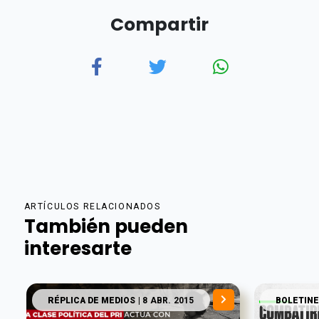
Compartir
ARTÍCULOS RELACIONADOS
También pueden
interesarte
RÉPLICA DE MEDIOS
| 8 ABR. 2015
BOLETINE