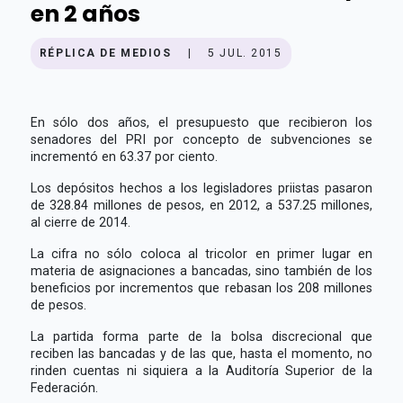
en 2 años
RÉPLICA DE MEDIOS
|
5 JUL. 2015
En sólo dos años, el presupuesto que recibieron los
senadores del PRI por concepto de subvenciones se
incrementó en 63.37 por ciento.
Los depósitos hechos a los legisladores priistas pasaron
de 328.84 millones de pesos, en 2012, a 537.25 millones,
al cierre de 2014.
La cifra no sólo coloca al tricolor en primer lugar en
materia de asignaciones a bancadas, sino también de los
beneficios por incrementos que rebasan los 208 millones
de pesos.
La partida forma parte de la bolsa discrecional que
reciben las bancadas y de las que, hasta el momento, no
rinden cuentas ni siquiera a la Auditoría Superior de la
Federación.