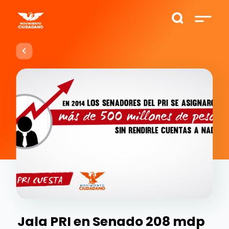
Jala PRI en Senado 208 mdp