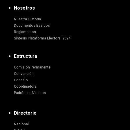
Nosotros
Nuestra Historia
Documentos Básicos
Reglamentos
Síntesis Plataforma Electoral 2024
Estructura
Comisión Permanente
Convención
Consejo
Coordinadora
Padrón de Afiliados
Directorio
Nacional