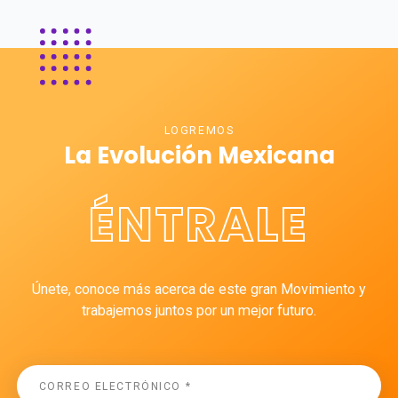
LOGREMOS
La Evolución Mexicana
ÉNTRALE
Únete, conoce más acerca de este gran Movimiento y
trabajemos juntos por un mejor futuro.