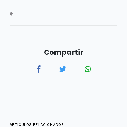
Compartir
ARTÍCULOS RELACIONADOS