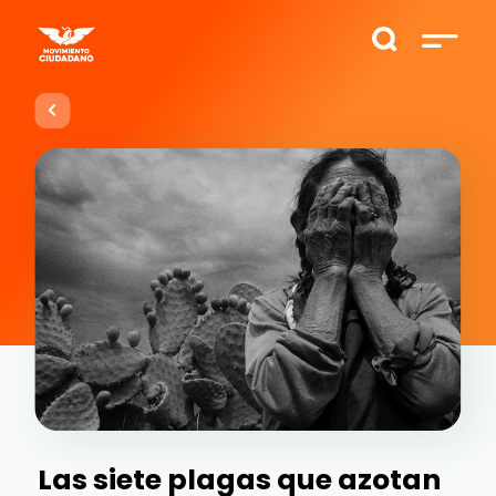
Las siete plagas que azotan