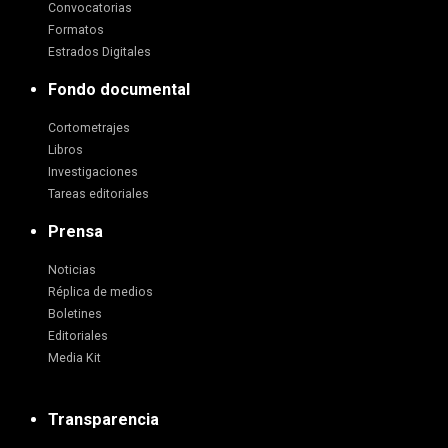
Convocatorias
Formatos
Estrados Digitales
Fondo documental
Cortometrajes
Libros
Investigaciones
Tareas editoriales
Prensa
Noticias
Réplica de medios
Boletines
Editoriales
Media Kit
Transparencia