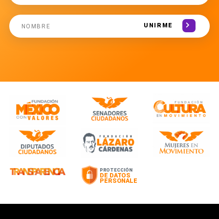
UNIRME