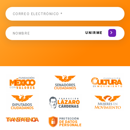
UNIRME