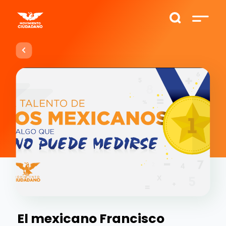
El mexicano Francisco