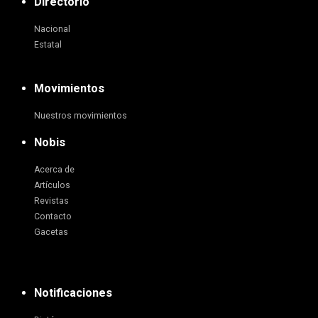
Directorio
Nacional
Estatal
Movimientos
Nuestros movimientos
Nobis
Acerca de
Artículos
Revistas
Contacto
Gacetas
Notificaciones