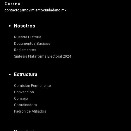
Correo:
contacto@movimientociudadano.mx
Nosotros
Nuestra Historia
Documentos Básicos
Reglamentos
Síntesis Plataforma Electoral 2024
Estructura
Comisión Permanente
Convención
Consejo
Coordinadora
Padrón de Afiliados