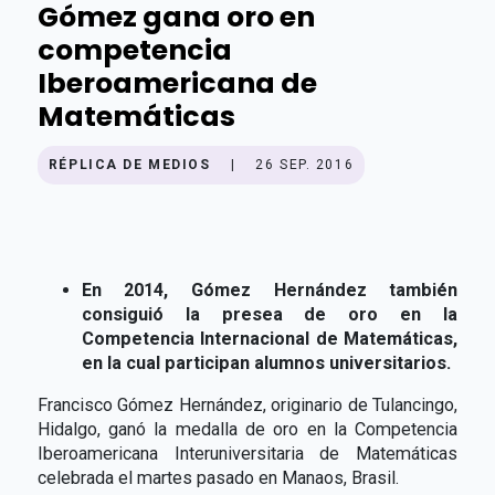
Gómez gana oro en
competencia
Iberoamericana de
Matemáticas
RÉPLICA DE MEDIOS
|
26 SEP. 2016
En 2014, Gómez Hernández también
consiguió la presea de oro en la
Competencia Internacional de Matemáticas,
en la cual participan alumnos universitarios.
Francisco Gómez Hernández, originario de Tulancingo,
Hidalgo, ganó la medalla de oro en la Competencia
Iberoamericana Interuniversitaria de Matemáticas
celebrada el martes pasado en Manaos, Brasil.