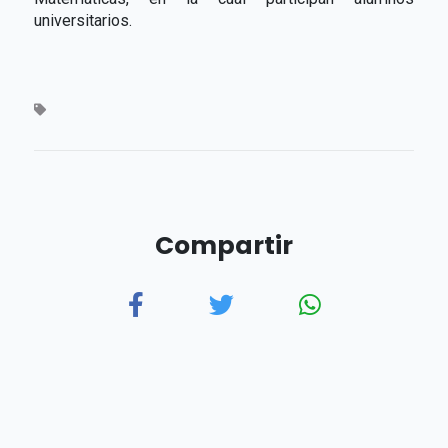
universitarios.
Compartir