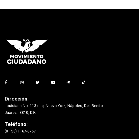
Dirección:
Louisiana No. 113 esq. Nueva York, Nápoles, Del. Benito
Juárez., 3810, D.F.
Teléfono:
(01 55) 1167-6767