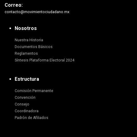
Correo:
contacto@movimientociudadano.mx
Nosotros
Nuestra Historia
Documentos Básicos
Reglamentos
Síntesis Plataforma Electoral 2024
Estructura
Comisión Permanente
Convención
Consejo
Coordinadora
Padrón de Afiliados