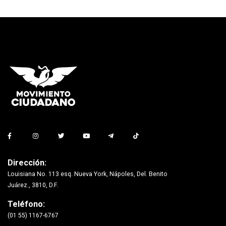
Dirección:
Louisiana No. 113 esq. Nueva York, Nápoles, Del. Benito
Juárez., 3810, D.F.
Teléfono:
(01 55) 1167-6767