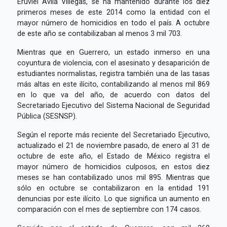
Eruviel Ávila Villegas, se ha mantenido durante los diez
primeros meses de este 2014 como la entidad con el
mayor número de homicidios en todo el país. A octubre
de este año se contabilizaban al menos 3 mil 703.
Mientras que en Guerrero, un estado inmerso en una
coyuntura de violencia, con el asesinato y desaparición de
estudiantes normalistas, registra también una de las tasas
más altas en este ilícito, contabilizando al menos mil 869
en lo que va del año, de acuerdo con datos del
Secretariado Ejecutivo del Sistema Nacional de Seguridad
Pública (SESNSP).
Según el reporte más reciente del Secretariado Ejecutivo,
actualizado el 21 de noviembre pasado, de enero al 31 de
octubre de este año, el Estado de México registra el
mayor número de homicidios culposos, en estos diez
meses se han contabilizado unos mil 895. Mientras que
sólo en octubre se contabilizaron en la entidad 191
denuncias por este ilícito. Lo que significa un aumento en
comparación con el mes de septiembre con 174 casos.