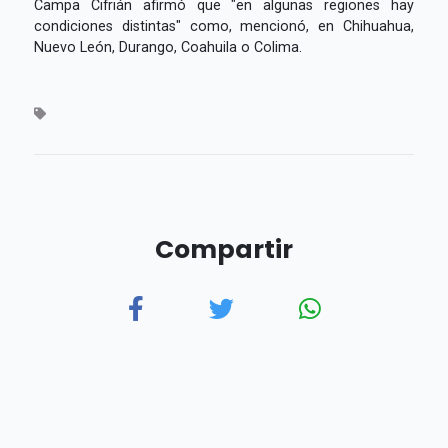
Campa Cifrián afirmó que "en algunas regiones hay
condiciones distintas" como, mencionó, en Chihuahua,
Nuevo León, Durango, Coahuila o Colima.
Compartir