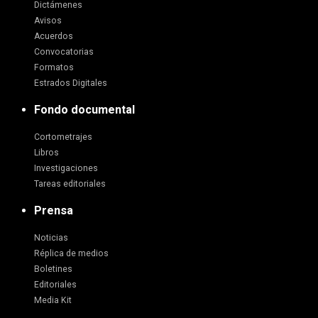
Dictámenes
Avisos
Acuerdos
Convocatorias
Formatos
Estrados Digitales
Fondo documental
Cortometrajes
Libros
Investigaciones
Tareas editoriales
Prensa
Noticias
Réplica de medios
Boletines
Editoriales
Media Kit