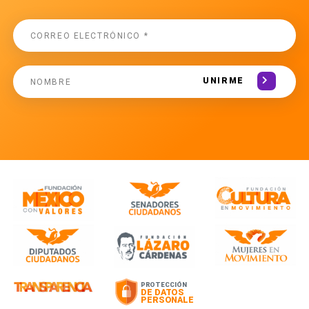
UNIRME