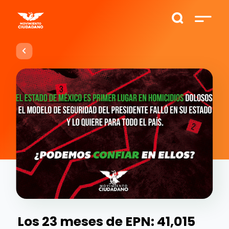
Los 23 meses de EPN: 41,015