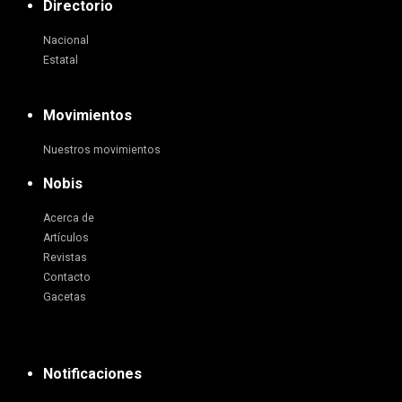
Directorio
Nacional
Estatal
Movimientos
Nuestros movimientos
Nobis
Acerca de
Artículos
Revistas
Contacto
Gacetas
Notificaciones