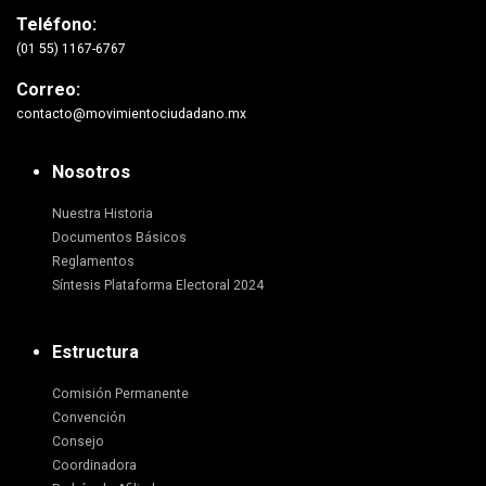
Teléfono:
(01 55) 1167-6767
Correo:
contacto@movimientociudadano.mx
Nosotros
Nuestra Historia
Documentos Básicos
Reglamentos
Síntesis Plataforma Electoral 2024
Estructura
Comisión Permanente
Convención
Consejo
Coordinadora