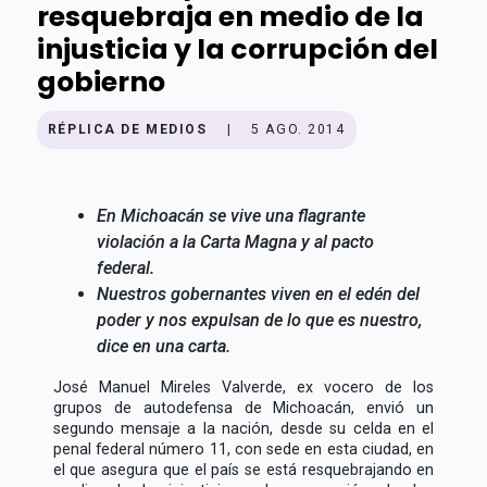
resquebraja en medio de la
injusticia y la corrupción del
gobierno
RÉPLICA DE MEDIOS
|
5 AGO. 2014
En Michoacán se vive una flagrante
violación a la Carta Magna y al pacto
federal.
Nuestros gobernantes viven en el edén del
poder y nos expulsan de lo que es nuestro,
dice en una carta.
José Manuel Mireles Valverde, ex vocero de los
grupos de autodefensa de Michoacán, envió un
segundo mensaje a la nación, desde su celda en el
penal federal número 11, con sede en esta ciudad, en
el que asegura que el país se está resquebrajando en