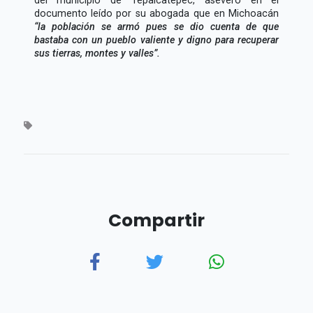
documento leído por su abogada que en Michoacán
la población se armó pues se dio cuenta de que
bastaba con un pueblo valiente y digno para recuperar
sus tierras, montes y valles
.
Compartir