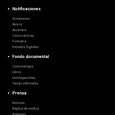
Notificaciones
Dictámenes
Avisos
Acuerdos
Convocatorias
Formatos
Estrados Digitales
Fondo documental
Cortometrajes
Libros
Investigaciones
Tareas editoriales
Prensa
Noticias
Réplica de medios
Boletines