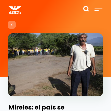
Mireles: el país se