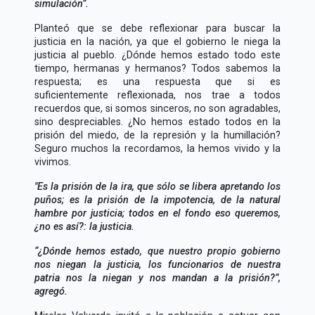
simulación
.
Planteó que se debe reflexionar para buscar la
justicia en la nación, ya que el gobierno le niega la
justicia al pueblo. ¿Dónde hemos estado todo este
tiempo, hermanas y hermanos? Todos sabemos la
respuesta; es una respuesta que si es
suficientemente reflexionada, nos trae a todos
recuerdos que, si somos sinceros, no son agradables,
sino despreciables. ¿No hemos estado todos en la
prisión del miedo, de la represión y la humillación?
Seguro muchos la recordamos, la hemos vivido y la
vivimos.
"Es la prisión de la ira, que sólo se libera apretando los
puños; es la prisión de la impotencia, de la natural
hambre por justicia; todos en el fondo eso queremos,
¿no es así?: la justicia.
¿Dónde hemos estado, que nuestro propio gobierno
nos niegan la justicia, los funcionarios de nuestra
patria nos la niegan y nos mandan a la prisión?
,
agregó.