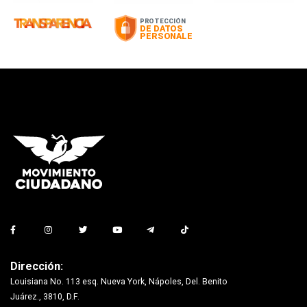
Dirección:
Louisiana No. 113 esq. Nueva York, Nápoles, Del. Benito
Juárez., 3810, D.F.