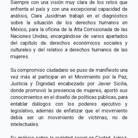
Siempre con una visión muy clara de los retos que
enfrenta el país y con una excepcional capacidad de
análisis, Clara Jusidman trabajó en el diagnóstico
sobre la situación de los derechos humanos en
México, para la oficina de la Alta Comisionada de las
Naciones Unidas, encargándose de varios apartados
del capítulo de derechos económicos sociales y
culturales y del relativo a derechos humanos de las
mujeres.
Su compromiso ciudadano se puso de manifiesto una
vez más al participar en el Movimiento por la Paz,
Justicia y Dignidad encabezado por Javier Sicilia,
donde promovió la presencia de mujeres, aportó sus
conocimientos en el diseño de políticas públicas, para
entablar diálogos con los poderes ejecutivo y
legislativo, además de enfatizar que el movimiento
debía ser un movimiento de víctimas, no de
intelectuales.
Su análisis sobre la realidad social en Ciudad Juárez,