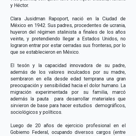
y Héctor.
Clara Jusidman Rapoport, nació en la Ciudad de
México en 1942. Sus padres, procedentes de ucrania,
huyeron del régimen stalinista a finales de los años
veinte, y pretendiendo llegar a Estados Unidos, no
lograron entrar por estar cerradas sus fronteras, por lo
que se establecieron en México.
El tesón y la capacidad innovadora de su padre,
además de los valores inculcados por su madre,
sembraron en ella desde edad temprana una gran
preocupación y sensibilidad hacia el dolor humano. La
migración experimentada por su familia, marcó
además la pauta para desarrollar materiales que
sirvieron de base para hacer estudios demográficos,
sociológicos y políticos.
Luego de 20 años de ejercicio profesional en el
Gobierno Federal, ocupando diversos cargos (entre