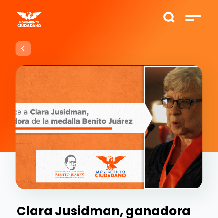
Clara Jusidman, ganadora