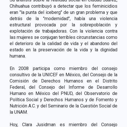
Chihuahua contribuyó a detectar que los feminicidios
eran "la punta del iceberg" de un gran problema y que
detrás de la "modernidad", había una violencia
estructural provocada por la sobrepoblación y
explotación de trabajadoras. Con la violencia contra
las mujeres se conjugan terribles circunstancias como
el deterioro de la calidad de vida y el abandono del
estado en la preservación de la vida y la dignidad
humana.
En 2008 participa como miembro del consejo
consultivo de la UNICEF en México, del Consejo de la
Comisión de Derechos Humanos en el Distrito
Federal, del Consejo del Informe de Desarrollo
Humano en México del PNUD, del Observatorio de
Política Social y Derechos Humanos y de Fomento y
Nutrición A.C. y del Seminario de la Cuestión Social de
la UNAM.
Hoy, Clara Jusidman es miembro del Consejo