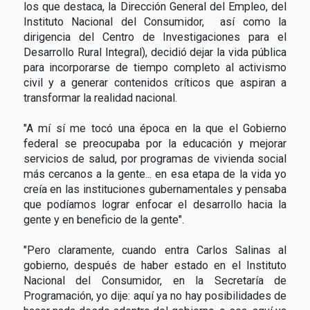
los que destaca, la Dirección General del Empleo, del
Instituto Nacional del Consumidor, así como la
dirigencia del Centro de Investigaciones para el
Desarrollo Rural Integral), decidió dejar la vida pública
para incorporarse de tiempo completo al activismo
civil y a generar contenidos críticos que aspiran a
transformar la realidad nacional.
"A mí sí me tocó una época en la que el Gobierno
federal se preocupaba por la educación y mejorar
servicios de salud, por programas de vivienda social
más cercanos a la gente... en esa etapa de la vida yo
creía en las instituciones gubernamentales y pensaba
que podíamos lograr enfocar el desarrollo hacia la
gente y en beneficio de la gente".
"Pero claramente, cuando entra Carlos Salinas al
gobierno, después de haber estado en el Instituto
Nacional del Consumidor, en la Secretaría de
Programación, yo dije: aquí ya no hay posibilidades de