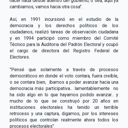
hacer nada desde adentro del gobierno, o sea, aquí ya
cambiamos, vamos hacia otra cosa".
Así, en 1991 incursionó en el estudio de la
democracia y los derechos políticos de los
ciudadanos, realizó tareas de observación ciudadana
y en 1994 participó como miembro del Comité
Técnico para la Auditoria del Padrón Electoral y ocupó
el cargo de directora del Registro Federal de
Electores.
"Pensé que solamente a través de procesos
democráticos en donde el voto contara, fuera creíble,
o se contara bien, íbamos a poder avanzar hacia una
democracia más participativa... lamentablemente no
ha sido algo en lo que hayamos podido avanzar... y
mucho de lo que se construyó por 20 años en
instituciones electorales ha tenido un terrible
retroceso y una captura, digamos, por los intereses
políticos que controlan realmente ahora todos los
procesos electorales".