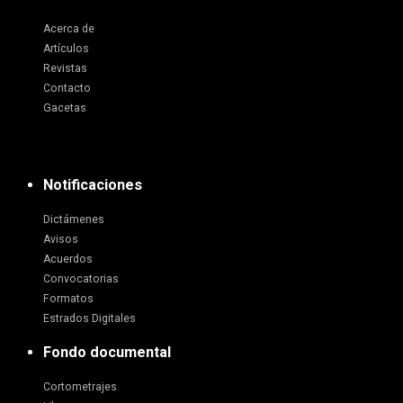
Acerca de
Artículos
Revistas
Contacto
Gacetas
Notificaciones
Dictámenes
Avisos
Acuerdos
Convocatorias
Formatos
Estrados Digitales
Fondo documental
Cortometrajes