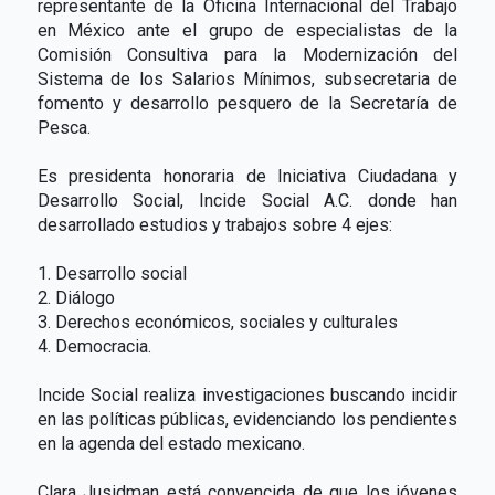
representante de la Oficina Internacional del Trabajo
en México ante el grupo de especialistas de la
Comisión Consultiva para la Modernización del
Sistema de los Salarios Mínimos, subsecretaria de
fomento y desarrollo pesquero de la Secretaría de
Pesca.
Es presidenta honoraria de Iniciativa Ciudadana y
Desarrollo Social, Incide Social A.C. donde han
desarrollado estudios y trabajos sobre 4 ejes:
1. Desarrollo social
2. Diálogo
3. Derechos económicos, sociales y culturales
4. Democracia.
Incide Social realiza investigaciones buscando incidir
en las políticas públicas, evidenciando los pendientes
en la agenda del estado mexicano.
Clara Jusidman está convencida de que los jóvenes