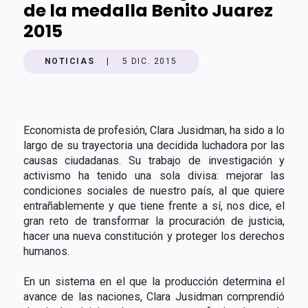
de la medalla Benito Juarez
2015
NOTICIAS
|
5 DIC. 2015
Economista de profesión, Clara Jusidman, ha sido a lo
largo de su trayectoria una decidida luchadora por las
causas ciudadanas. Su trabajo de investigación y
activismo ha tenido una sola divisa: mejorar las
condiciones sociales de nuestro país, al que quiere
entrañablemente y que tiene frente a sí, nos dice, el
gran reto de transformar la procuración de justicia,
hacer una nueva constitución y proteger los derechos
humanos.
En un sistema en el que la producción determina el
avance de las naciones, Clara Jusidman comprendió