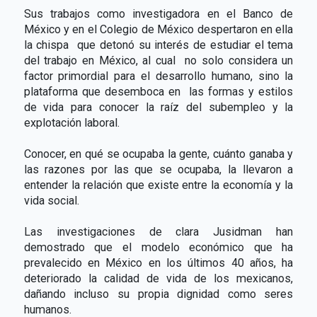
Sus trabajos como investigadora en el Banco de
México y en el Colegio de México despertaron en ella
la chispa que detonó su interés de estudiar el tema
del trabajo en México, al cual no solo considera un
factor primordial para el desarrollo humano, sino la
plataforma que desemboca en las formas y estilos
de vida para conocer la raíz del subempleo y la
explotación laboral.
Conocer, en qué se ocupaba la gente, cuánto ganaba y
las razones por las que se ocupaba, la llevaron a
entender la relación que existe entre la economía y la
vida social.
Las investigaciones de clara Jusidman han
demostrado que el modelo económico que ha
prevalecido en México en los últimos 40 años, ha
deteriorado la calidad de vida de los mexicanos,
dañando incluso su propia dignidad como seres
humanos.