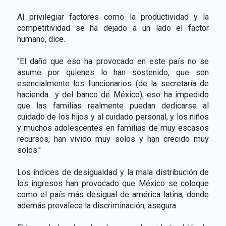
Al privilegiar factores como la productividad y la
competitividad se ha dejado a un lado el factor
humano, dice.
"El daño que eso ha provocado en este país no se
asume por quienes lo han sostenido, que son
esencialmente los funcionarios (de la secretaría de
hacienda y del banco de México); eso ha impedido
que las familias realmente puedan dedicarse al
cuidado de los hijos y al cuidado personal, y los niños
y muchos adolescentes en familias de muy escasos
recursos, han vivido muy solos y han crecido muy
solos."
Los índices de desigualdad y la mala distribución de
los ingresos han provocado que México se coloque
como el país más desigual de américa latina, donde
además prevalece la discriminación, asegura.