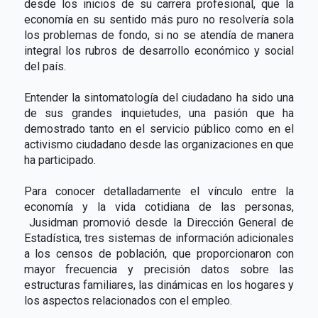
desde los inicios de su carrera profesional, que la
economía en su sentido más puro no resolvería sola
los problemas de fondo, si no se atendía de manera
integral los rubros de desarrollo económico y social
del país.
Entender la sintomatología del ciudadano ha sido una
de sus grandes inquietudes, una pasión que ha
demostrado tanto en el servicio público como en el
activismo ciudadano desde las organizaciones en que
ha participado.
Para conocer detalladamente el vínculo entre la
economía y la vida cotidiana de las personas,
Jusidman promovió desde la Dirección General de
Estadística, tres sistemas de información adicionales
a los censos de población, que proporcionaron con
mayor frecuencia y precisión datos sobre las
estructuras familiares, las dinámicas en los hogares y
los aspectos relacionados con el empleo.