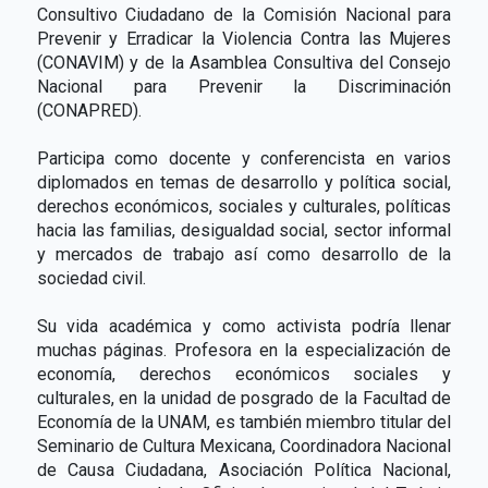
Consultivo Ciudadano de la Comisión Nacional para
Prevenir y Erradicar la Violencia Contra las Mujeres
(CONAVIM) y de la Asamblea Consultiva del Consejo
Nacional para Prevenir la Discriminación
(CONAPRED).
Participa como docente y conferencista en varios
diplomados en temas de desarrollo y política social,
derechos económicos, sociales y culturales, políticas
hacia las familias, desigualdad social, sector informal
y mercados de trabajo así como desarrollo de la
sociedad civil.
Su vida académica y como activista podría llenar
muchas páginas. Profesora en la especialización de
economía, derechos económicos sociales y
culturales, en la unidad de posgrado de la Facultad de
Economía de la UNAM, es también miembro titular del
Seminario de Cultura Mexicana, Coordinadora Nacional
de Causa Ciudadana, Asociación Política Nacional,