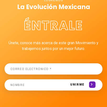
LOGREMOS
La Evolución Mexicana
ÉNTRALE
Únete, conoce más acerca de este gran Movimiento y
trabajemos juntos por un mejor futuro.
UNIRME