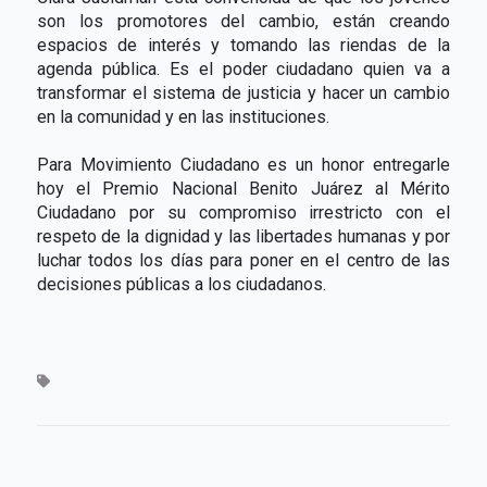
son los promotores del cambio, están creando
espacios de interés y tomando las riendas de la
agenda pública. Es el poder ciudadano quien va a
transformar el sistema de justicia y hacer un cambio
en la comunidad y en las instituciones.
Para Movimiento Ciudadano es un honor entregarle
hoy el Premio Nacional Benito Juárez al Mérito
Ciudadano por su compromiso irrestricto con el
respeto de la dignidad y las libertades humanas y por
luchar todos los días para poner en el centro de las
decisiones públicas a los ciudadanos.