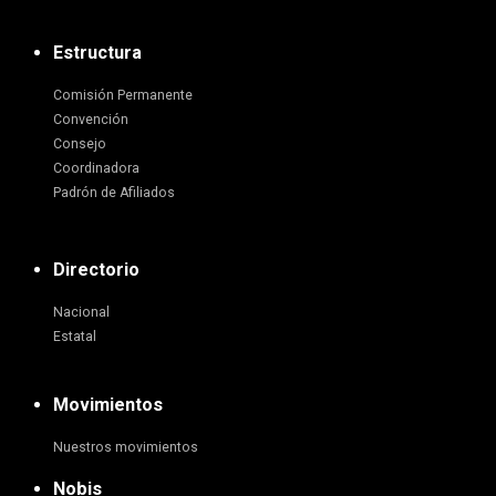
Estructura
Comisión Permanente
Convención
Consejo
Coordinadora
Padrón de Afiliados
Directorio
Nacional
Estatal
Movimientos
Nuestros movimientos
Nobis