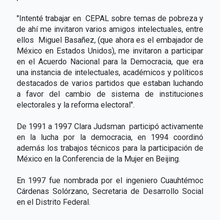
"Intenté trabajar en CEPAL sobre temas de pobreza y
de ahí me invitaron varios amigos intelectuales, entre
ellos Miguel Basañez, (que ahora es el embajador de
México en Estados Unidos), me invitaron a participar
en el Acuerdo Nacional para la Democracia, que era
una instancia de intelectuales, académicos y políticos
destacados de varios partidos que estaban luchando
a favor del cambio de sistema de instituciones
electorales y la reforma electoral".
De 1991 a 1997 Clara Judsman participó activamente
en la lucha por la democracia, en 1994 coordinó
además los trabajos técnicos para la participación de
México en la Conferencia de la Mujer en Beijing.
En 1997 fue nombrada por el ingeniero Cuauhtémoc
Cárdenas Solórzano, Secretaria de Desarrollo Social
en el Distrito Federal.