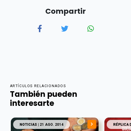
Compartir
ARTÍCULOS RELACIONADOS
También pueden
interesarte
NOTICIAS
| 21 AGO. 2014
RÉPLICA 