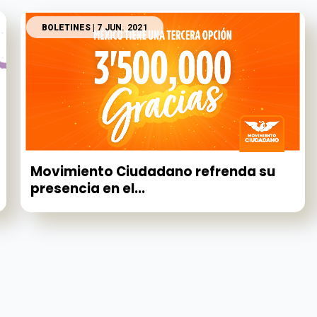
BOLETINES
| 7 JUN. 2021
Movimiento Ciudadano refrenda su
presencia en el...