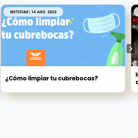
NOTICIAS
| 14 AGO. 2020
¿Cómo limpiar tu cubrebocas?