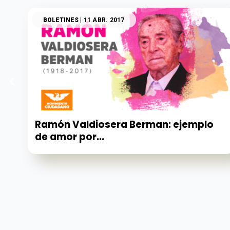
BOLETINES
| 11 ABR. 2017
Ramón Valdiosera Berman: ejemplo
de amor por...