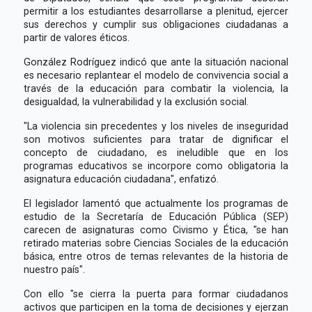
permitir a los estudiantes desarrollarse a plenitud, ejercer
sus derechos y cumplir sus obligaciones ciudadanas a
partir de valores éticos.
González Rodríguez indicó que ante la situación nacional
es necesario replantear el modelo de convivencia social a
través de la educación para combatir la violencia, la
desigualdad, la vulnerabilidad y la exclusión social.
"La violencia sin precedentes y los niveles de inseguridad
son motivos suficientes para tratar de dignificar el
concepto de ciudadano, es ineludible que en los
programas educativos se incorpore como obligatoria la
asignatura educación ciudadana", enfatizó.
El legislador lamentó que actualmente los programas de
estudio de la Secretaría de Educación Pública (SEP)
carecen de asignaturas como Civismo y Ética, "se han
retirado materias sobre Ciencias Sociales de la educación
básica, entre otros de temas relevantes de la historia de
nuestro país".
Con ello "se cierra la puerta para formar ciudadanos
activos que participen en la toma de decisiones y ejerzan