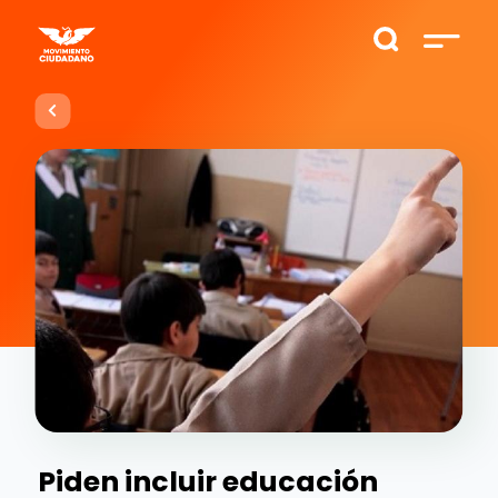
Piden incluir educación