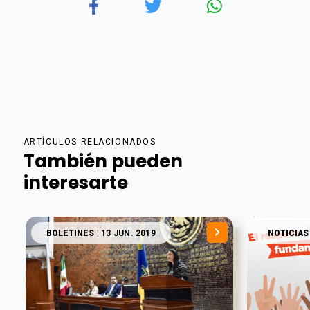
ARTÍCULOS RELACIONADOS
También pueden
interesarte
BOLETINES
| 13 JUN. 2019
NOTICIAS