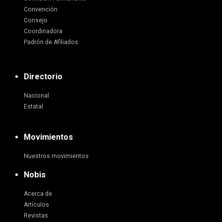
Convención
Consejo
Coordinadora
Padrón de Afiliados
Directorio
Nacional
Estatal
Movimientos
Nuestros movimientos
Nobis
Acerca de
Artículos
Revistas