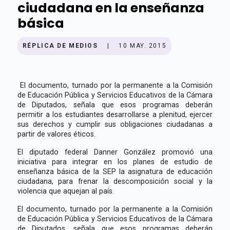
ciudadana en la enseñanza
básica
RÉPLICA DE MEDIOS
|
10 MAY. 2015
El documento, turnado por la permanente a la Comisión
de Educación Pública y Servicios Educativos de la Cámara
de Diputados, señala que esos programas deberán
permitir a los estudiantes desarrollarse a plenitud, ejercer
sus derechos y cumplir sus obligaciones ciudadanas a
partir de valores éticos.
El diputado federal Danner González promovió una
iniciativa para integrar en los planes de estudio de
enseñanza básica de la SEP la asignatura de educación
ciudadana, para frenar la descomposición social y la
violencia que aquejan al país.
El documento, turnado por la permanente a la Comisión
de Educación Pública y Servicios Educativos de la Cámara
de Diputados, señala que esos programas deberán