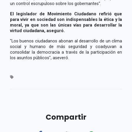
un control escrupuloso sobre los gobernantes".
El legislador de Movimiento Ciudadano refirió que
para vivir en sociedad son indispensables la ética y la
moral, ya que son las únicas vías para desarrollar la
virtud ciudadana, aseguró.
"Los buenos ciudadanos abonan al desarrollo de un clima
social y humano de más seguridad y coadyuvan a
consolidar la democracia a través de la participación en
los asuntos públicos", aseveró.
Compartir