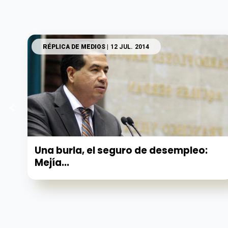
RÉPLICA DE MEDIOS
| 12 JUL. 2014
Una burla, el seguro de desempleo:
Mejía...