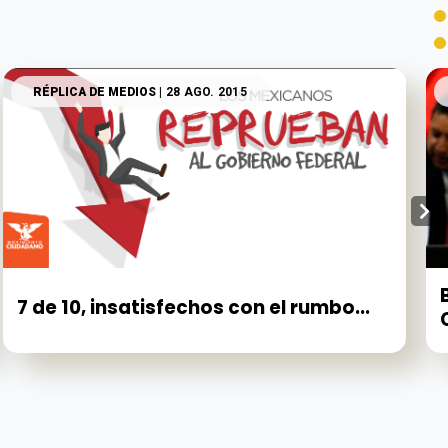
RÉPLICA DE MEDIOS
| 28 AGO. 2015
7 de 10, insatisfechos con el rumbo...