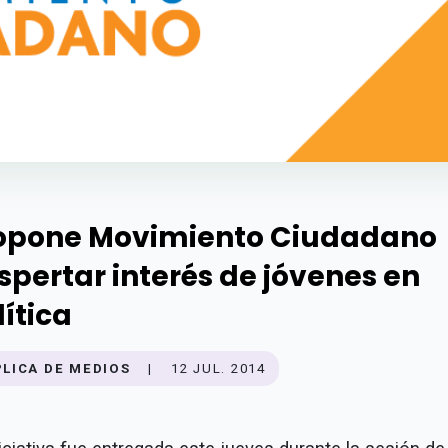
opone Movimiento Ciudadano
spertar interés de jóvenes en
lítica
PLICA DE MEDIOS
|
12 JUL. 2014