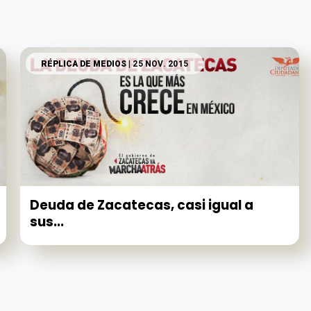
RÉPLICA DE MEDIOS
| 25 NOV. 2015
Deuda de Zacatecas, casi igual a
sus...