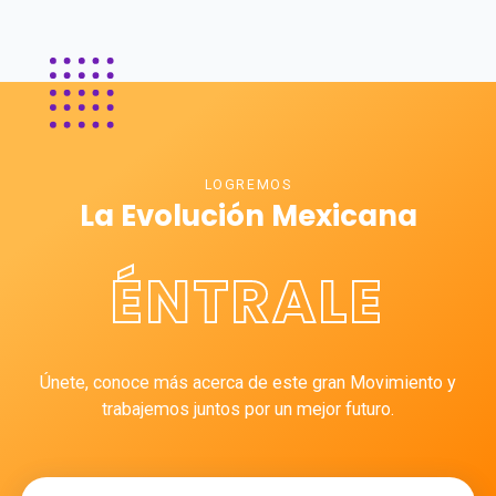
LOGREMOS
La Evolución Mexicana
ÉNTRALE
Únete, conoce más acerca de este gran Movimiento y
trabajemos juntos por un mejor futuro.