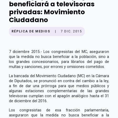
beneficiará a televisoras
privadas: Movimiento
Ciudadano
RÉPLICA DE MEDIOS
|
7 DIC. 2015
7 diciembre 2015.- Los congresistas del MC, aseguraron
que la medida no busca beneficiar a la población, sino a
los grandes concesionarios, para librarlos del pago de
multas y sanciones, por errores y omisiones cometidos.
La bancada del Movimiento Ciudadano (MC) en la Cámara
de Diputados, se pronunció en contra del cambio a la ley,
a fin de dar una prórroga para que medios públicos y
algunas estaciones complementarias de las grandes
televisoras cumplan con el apagón analógico hasta el 31
de diciembre del 2016.
Los congresistas de esa fracción parlamentaria,
aseguraron que la medida no busca beneficiar a la