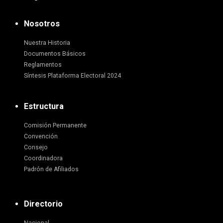
Nosotros
Nuestra Historia
Documentos Básicos
Reglamentos
Síntesis Plataforma Electoral 2024
Estructura
Comisión Permanente
Convención
Consejo
Coordinadora
Padrón de Afiliados
Directorio