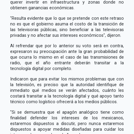
querer invertir en infraestructura y zonas donde no
obtienen ganancias económicas.
"Resulta evidente que lo que se pretende con este retraso
no es que el gobierno asuma el costo de la transición de
las televisoras públicas, sino beneficiar a las televisoras
privadas y no afectar sus intereses económicos", dijeron.
Al refrendar que por lo anterior su voto será en contra,
expresaron su preocupación ante la gran probabilidad de
que ocurra lo mismo en el caso de las transmisiones de
radio, que el año entrante deberán transitar a la
tecnología digital por completo.
Indicaron que para evitar los mismos problemas que con
la televisión, es preciso que la autoridad identifique de
inmediato qué medios se verán afectados, cuánto les
costará transitar a la tecnología digital y qué apoyo tanto
técnico como logístico ofrecerá a los medios públicos.
"Si se demuestra que el apagón analógico tiene como
finalidad defender los intereses de los mexicanos,
estaremos dispuestos a discutir, pero nunca estaremos
dispuestos a apoyar medidas diseñadas para cuidar los