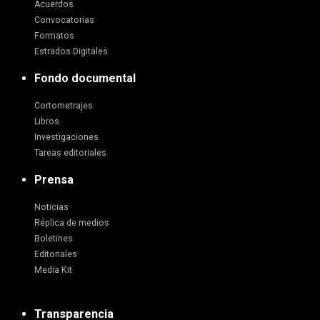
Acuerdos
Convocatorias
Formatos
Estrados Digitales
Fondo documental
Cortometrajes
Libros
Investigaciones
Tareas editoriales
Prensa
Noticias
Réplica de medios
Boletines
Editoriales
Media Kit
Transparencia