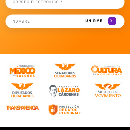
UNIRME