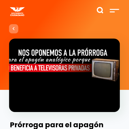
Prórroga para el apagón