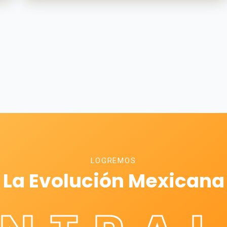
LOGREMOS
La Evolución Mexicana