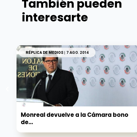
También pueden
interesarte
RÉPLICA DE MEDIOS
| 7 AGO. 2014
Monreal devuelve a la Cámara bono
de...