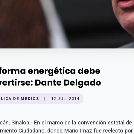
forma energética debe
vertirse: Dante Delgado
PLICA DE MEDIOS
|
12 JUL. 2014
cán, Sinaloa.- En el marco de la convención estatal de
miento Ciudadano, donde Mario Imaz fue reelecto por 