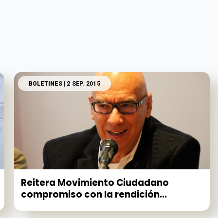
BOLETINES
| 2 SEP. 2015
Reitera Movimiento Ciudadano
compromiso con la rendición...