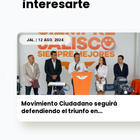
interesarte
JAL.
| 12 AGO. 2024
Movimiento Ciudadano seguirá
defendiendo el triunfo en...