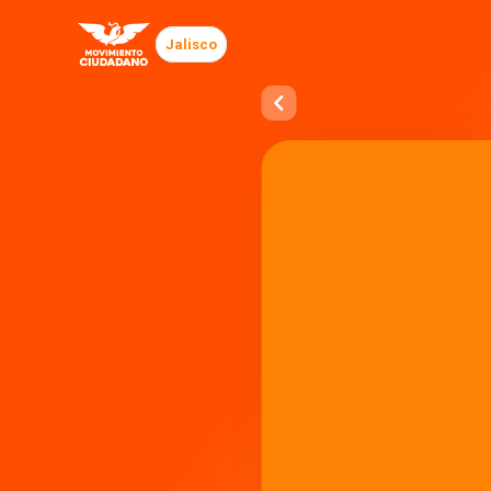
Jalisco