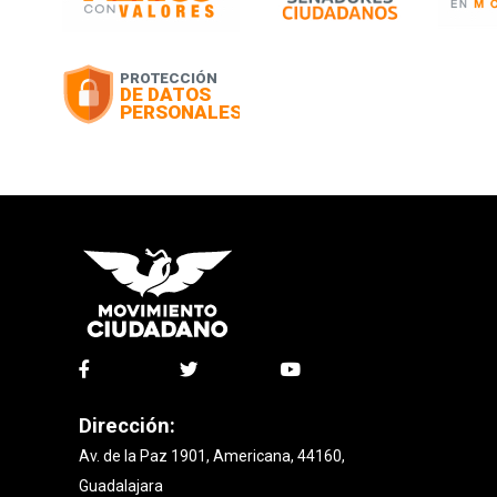
Dirección:
Av. de la Paz 1901, Americana, 44160,
Guadalajara