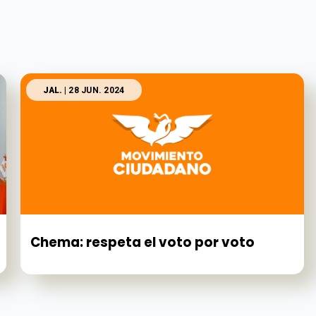
JAL.
| 28 JUN. 2024
Chema: respeta el voto por voto