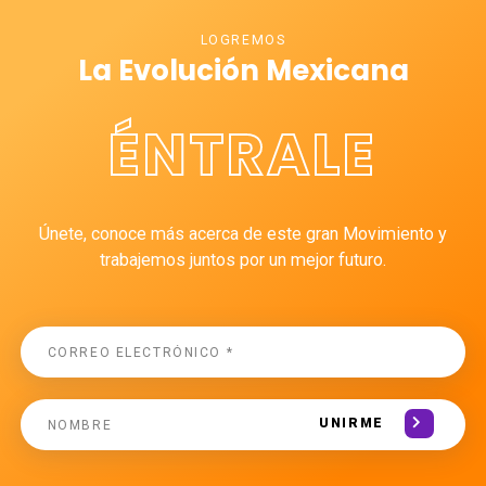
LOGREMOS
La Evolución Mexicana
ÉNTRALE
Únete, conoce más acerca de este gran Movimiento y
trabajemos juntos por un mejor futuro.
UNIRME