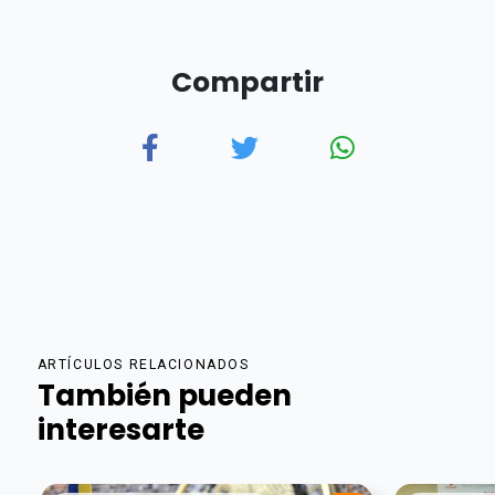
Compartir
ARTÍCULOS RELACIONADOS
También pueden
interesarte