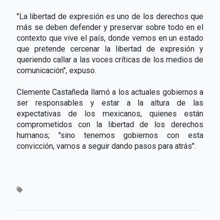
"La libertad de expresión es uno de los derechos que
más se deben defender y preservar sobre todo en el
contexto que vive el país, donde vemos en un estado
que pretende cercenar la libertad de expresión y
queriendo callar a las voces críticas de los medios de
comunicación", expuso.
Clemente Castañeda llamó a los actuales gobiernos a
ser responsables y estar a la altura de las
expectativas de los mexicanos, quienes están
comprometidos con la libertad de los derechos
humanos; "sino tenemos gobiernos con esta
convicción, vamos a seguir dando pasos para atrás".