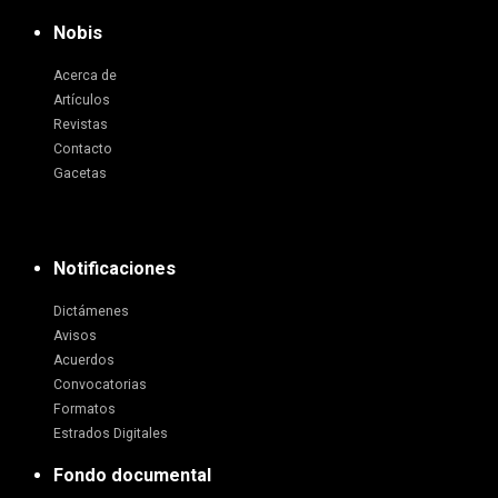
Nobis
Acerca de
Artículos
Revistas
Contacto
Gacetas
Notificaciones
Dictámenes
Avisos
Acuerdos
Convocatorias
Formatos
Estrados Digitales
Fondo documental