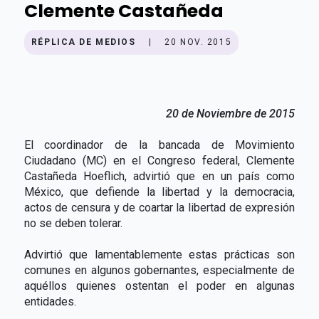
Clemente Castañeda
RÉPLICA DE MEDIOS
|
20 NOV. 2015
20 de Noviembre de 2015
El coordinador de la bancada de Movimiento
Ciudadano (MC) en el Congreso federal, Clemente
Castañeda Hoeflich, advirtió que en un país como
México, que defiende la libertad y la democracia,
actos de censura y de coartar la libertad de expresión
no se deben tolerar.
Advirtió que lamentablemente estas prácticas son
comunes en algunos gobernantes, especialmente de
aquéllos quienes ostentan el poder en algunas
entidades.