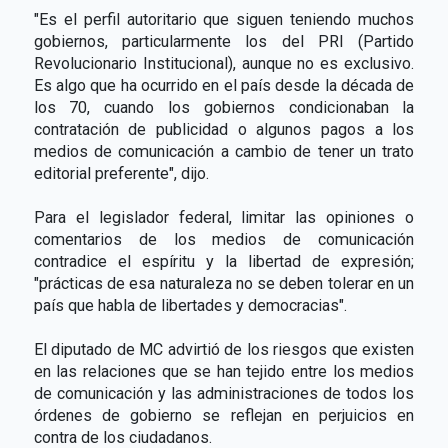
"Es el perfil autoritario que siguen teniendo muchos
gobiernos, particularmente los del PRI (Partido
Revolucionario Institucional), aunque no es exclusivo.
Es algo que ha ocurrido en el país desde la década de
los 70, cuando los gobiernos condicionaban la
contratación de publicidad o algunos pagos a los
medios de comunicación a cambio de tener un trato
editorial preferente", dijo.
Para el legislador federal, limitar las opiniones o
comentarios de los medios de comunicación
contradice el espíritu y la libertad de expresión;
"prácticas de esa naturaleza no se deben tolerar en un
país que habla de libertades y democracias".
El diputado de MC advirtió de los riesgos que existen
en las relaciones que se han tejido entre los medios
de comunicación y las administraciones de todos los
órdenes de gobierno se reflejan en perjuicios en
contra de los ciudadanos.