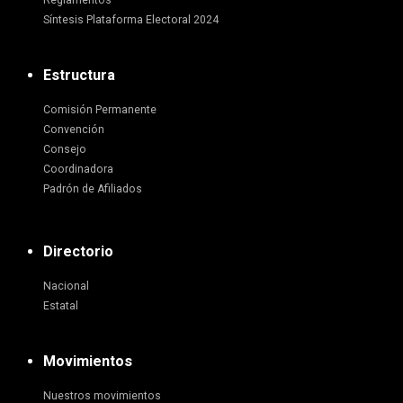
Reglamentos
Síntesis Plataforma Electoral 2024
Estructura
Comisión Permanente
Convención
Consejo
Coordinadora
Padrón de Afiliados
Directorio
Nacional
Estatal
Movimientos
Nuestros movimientos