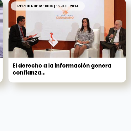
RÉPLICA DE MEDIOS
| 12 JUL. 2014
El derecho a la información genera
confianza...