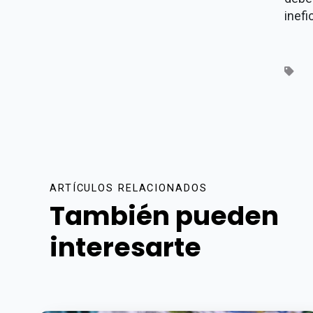
inefi
ARTÍCULOS RELACIONADOS
También pueden
interesarte