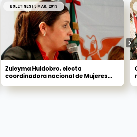
BOLETINES
| 5 MAR. 2013
Zuleyma Huidobro, electa
coordinadora nacional de Mujeres...