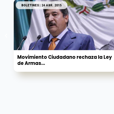
BOLETINES
| 24 ABR. 2015
Movimiento Ciudadano rechaza la Ley
de Armas...