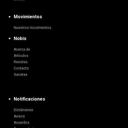
Movimientos
Nuestros movimientos
Nobis
Acerca de
Artículos
Revistas
Contacto
Gacetas
Notificaciones
Dictámenes
Avisos
Acuerdos