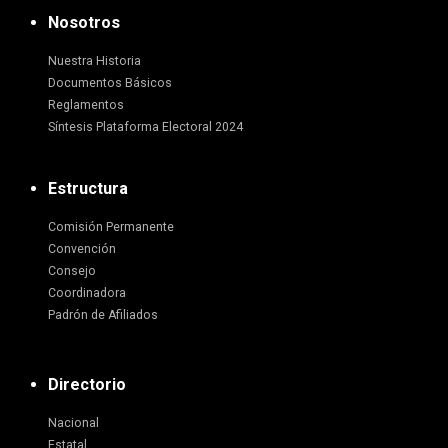
Nosotros
Nuestra Historia
Documentos Básicos
Reglamentos
Síntesis Plataforma Electoral 2024
Estructura
Comisión Permanente
Convención
Consejo
Coordinadora
Padrón de Afiliados
Directorio
Nacional
Estatal