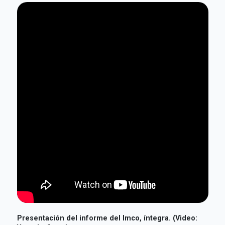
Presentación del informe del Imco, íntegra. (Video: