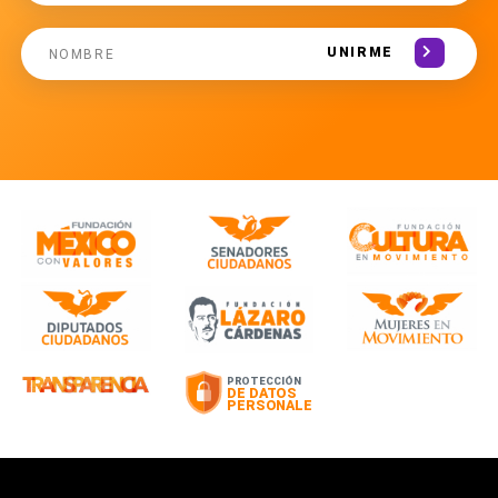
UNIRME