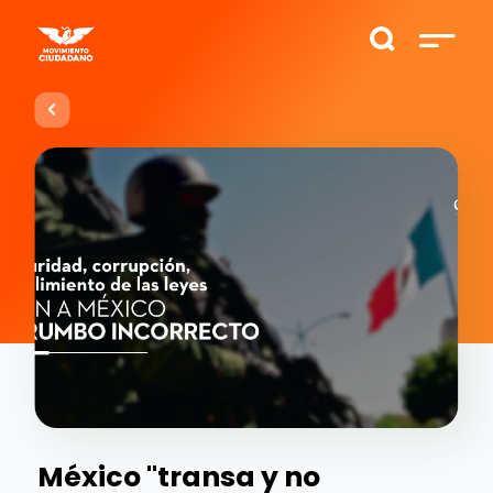
México "transa y no