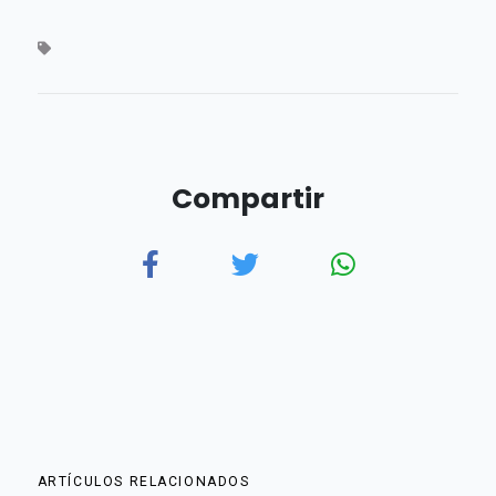
Compartir
ARTÍCULOS RELACIONADOS