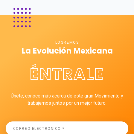
LOGREMOS
La Evolución Mexicana
ÉNTRALE
Únete, conoce más acerca de este gran Movimiento y
trabajemos juntos por un mejor futuro.