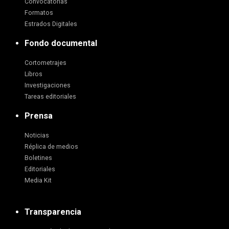
Convocatorias
Formatos
Estrados Digitales
Fondo documental
Cortometrajes
Libros
Investigaciones
Tareas editoriales
Prensa
Noticias
Réplica de medios
Boletines
Editoriales
Media Kit
Transparencia