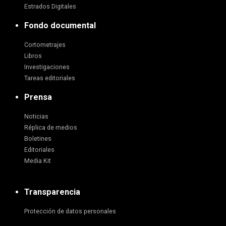
Estrados Digitales
Fondo documental
Cortometrajes
Libros
Investigaciones
Tareas editoriales
Prensa
Noticias
Réplica de medios
Boletines
Editoriales
Media Kit
Transparencia
Protección de datos personales