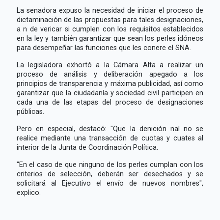
La senadora expuso la necesidad de iniciar el proceso de
dictaminación de las propuestas para tales designaciones,
a n de vericar si cumplen con los requisitos establecidos
en la ley y también garantizar que sean los perles idóneos
para desempeñar las funciones que les conere el SNA.
La legisladora exhortó a la Cámara Alta a realizar un
proceso de análisis y deliberación apegado a los
principios de transparencia y máxima publicidad, así como
garantizar que la ciudadanía y sociedad civil participen en
cada una de las etapas del proceso de designaciones
públicas.
Pero en especial, destacó: "Que la denición nal no se
realice mediante una transacción de cuotas y cuates al
interior de la Junta de Coordinación Política.
"En el caso de que ninguno de los perles cumplan con los
criterios de selección, deberán ser desechados y se
solicitará al Ejecutivo el envío de nuevos nombres",
explico.