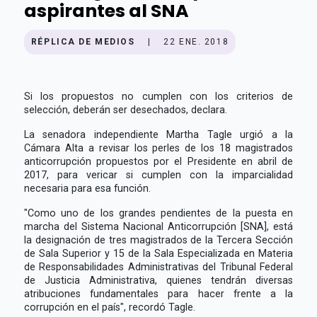
aspirantes al SNA
RÉPLICA DE MEDIOS
|
22 ENE. 2018
Si los propuestos no cumplen con los criterios de
selección, deberán ser desechados, declara.
La senadora independiente Martha Tagle urgió a la
Cámara Alta a revisar los perles de los 18 magistrados
anticorrupción propuestos por el Presidente en abril de
2017, para vericar si cumplen con la imparcialidad
necesaria para esa función.
"Como uno de los grandes pendientes de la puesta en
marcha del Sistema Nacional Anticorrupción [SNA], está
la designación de tres magistrados de la Tercera Sección
de Sala Superior y 15 de la Sala Especializada en Materia
de Responsabilidades Administrativas del Tribunal Federal
de Justicia Administrativa, quienes tendrán diversas
atribuciones fundamentales para hacer frente a la
corrupción en el país", recordó Tagle.