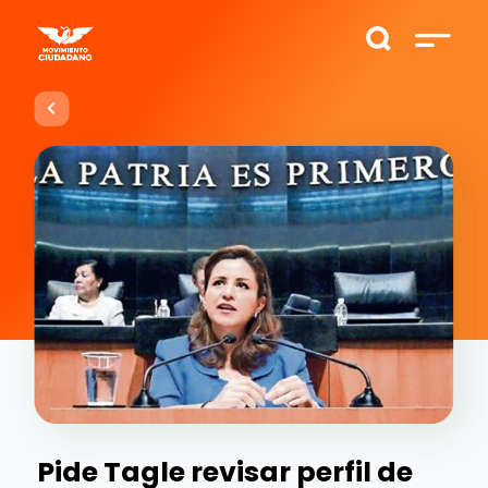
Pide Tagle revisar perfil de