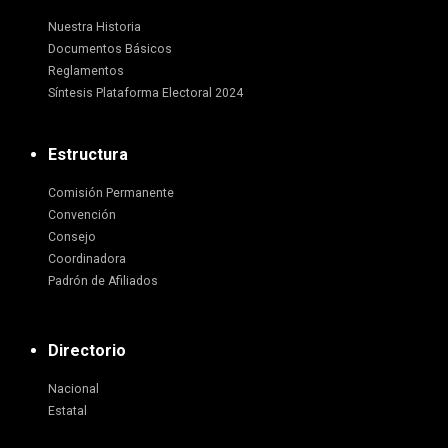
Nuestra Historia
Documentos Básicos
Reglamentos
Síntesis Plataforma Electoral 2024
Estructura
Comisión Permanente
Convención
Consejo
Coordinadora
Padrón de Afiliados
Directorio
Nacional
Estatal