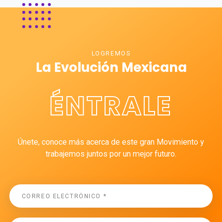
LOGREMOS
La Evolución Mexicana
ÉNTRALE
Únete, conoce más acerca de este gran Movimiento y
trabajemos juntos por un mejor futuro.