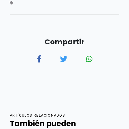
Compartir
ARTÍCULOS RELACIONADOS
También pueden