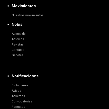
Movimientos
Nuestros movimientos
Nobis
Acerca de
Artículos
Revistas
Contacto
Gacetas
Notificaciones
Dictámenes
Avisos
Acuerdos
Convocatorias
Formatos