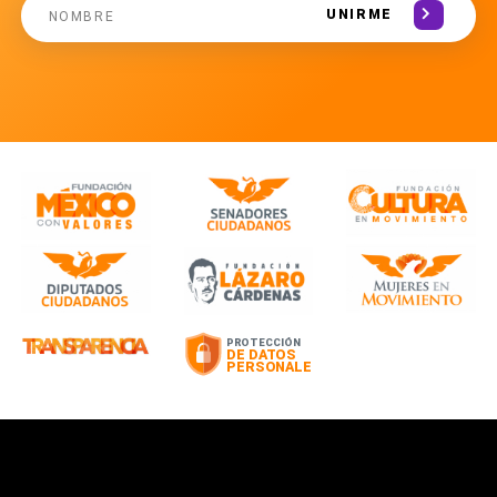
UNIRME