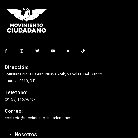
Dirección:
Louisiana No. 113 esq. Nueva York, Nápoles, Del. Benito
Juárez., 3810, D.F.
Teléfono:
(01 55) 1167-6767
Correo:
contacto@movimientociudadano.mx
Nosotros