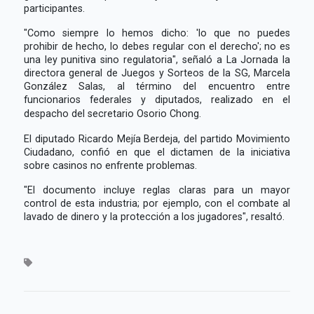
participantes.
"Como siempre lo hemos dicho: 'lo que no puedes
prohibir de hecho, lo debes regular con el derecho'; no es
una ley punitiva sino regulatoria", señaló a La Jornada la
directora general de Juegos y Sorteos de la SG, Marcela
González Salas, al término del encuentro entre
funcionarios federales y diputados, realizado en el
despacho del secretario Osorio Chong.
El diputado Ricardo Mejía Berdeja, del partido Movimiento
Ciudadano, confió en que el dictamen de la iniciativa
sobre casinos no enfrente problemas.
"El documento incluye reglas claras para un mayor
control de esta industria; por ejemplo, con el combate al
lavado de dinero y la protección a los jugadores", resaltó.