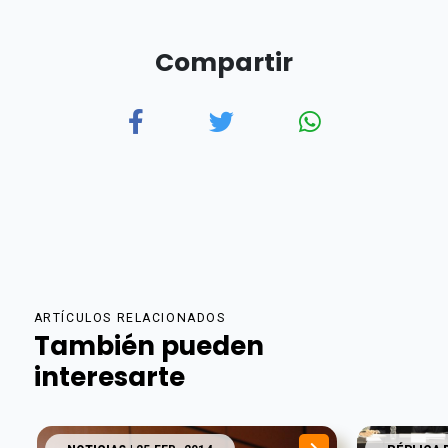
Compartir
ARTÍCULOS RELACIONADOS
También pueden
interesarte