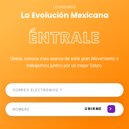
LOGREMOS
La Evolución Mexicana
ÉNTRALE
Únete, conoce más acerca de este gran Movimiento y
trabajemos juntos por un mejor futuro.
UNIRME