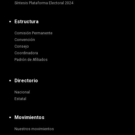
Síntesis Plataforma Electoral 2024
Estructura
Comisión Permanente
Convención
Consejo
Coordinadora
Padrón de Afiliados
Directorio
Nacional
Estatal
Movimientos
Nuestros movimientos