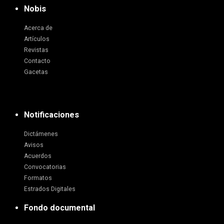
Nobis
Acerca de
Artículos
Revistas
Contacto
Gacetas
Notificaciones
Dictámenes
Avisos
Acuerdos
Convocatorias
Formatos
Estrados Digitales
Fondo documental