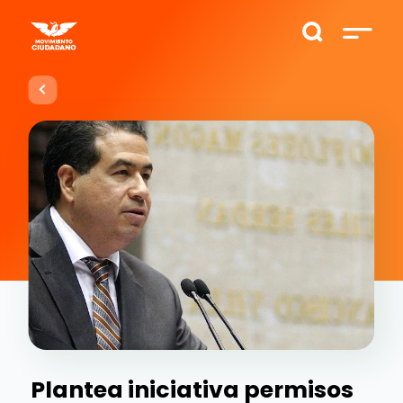
Plantea iniciativa permisos