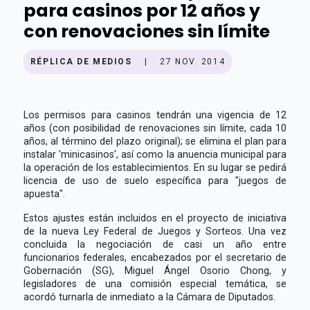
para casinos por 12 años y
con renovaciones sin límite
RÉPLICA DE MEDIOS
|
27 NOV. 2014
Los permisos para casinos tendrán una vigencia de 12
años (con posibilidad de renovaciones sin límite, cada 10
años, al término del plazo original); se elimina el plan para
instalar 'minicasinos', así como la anuencia municipal para
la operación de los establecimientos. En su lugar se pedirá
licencia de uso de suelo específica para "juegos de
apuesta".
Estos ajustes están incluidos en el proyecto de iniciativa
de la nueva Ley Federal de Juegos y Sorteos. Una vez
concluida la negociación de casi un año entre
funcionarios federales, encabezados por el secretario de
Gobernación (SG), Miguel Ángel Osorio Chong, y
legisladores de una comisión especial temática, se
acordó turnarla de inmediato a la Cámara de Diputados.