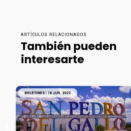
ARTÍCULOS RELACIONADOS
También pueden
interesarte
BOLETINES
| 18 JUN. 2023