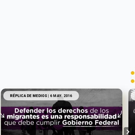
RÉPLICA DE MEDIOS
| 6 MAY. 2016