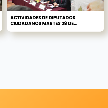
ACTIVIDADES DE DIPUTADOS
CIUDADANOS MARTES 28 DE...