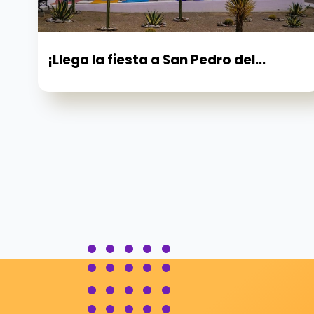
¡Llega la fiesta a San Pedro del...