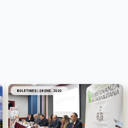
BOLETINES
| 28 ENE. 2020