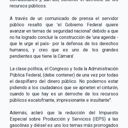
recursos públicos.
A través de un comunicado de prensa el servidor
público resaltó que 'el Gobierno Federal quiere
avanzar en temas de seguridad nacional' debido a que
no ha logrado concluir la construcción de 'una agenda -
que le urge al país­- por la defensa de los derechos
humanos, y creo que es uno de los grandes
pendientes que tiene la Cámara'.
La clase política, el Congreso y toda la Administración
Pública Federal, (debe contener) de una vez por todas
el despilfarro del dinero público. No podemos estar
pidiendo a los ciudadanos que se aprieten el cinturón,
cuando lo que hay es un derroche de los recursos
públicos escalofriante, impresionante e insultante".
Además, aclaró que la reducción del Impuesto
Especial sobre Producción y Servicios (IEPS) a las
gasolinas y diésel es uno los temas más prorrogados