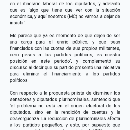
en el itinerario laboral de los diputados, y adelantó
que es 'algo que tiene que ver con la situación
económica, y aquí nosotros (MC) no vamos a dejar de
insistir'.
Me parece que ya es momento de que dejen de ser
una carga para el erario público, y que sean
financiados con las cuotas de sus propios militantes,
cero pesos a los partidos políticos, es nuestra
posición en este periodo", y complementó su
discurso al decir que su partido presentó una iniciativa
para eliminar el financiamiento a los partidos
políticos.
Con respecto a la propuesta priista de disminuir los
senadores y diputados plurinominales, sentenció que
'el problema no está en el origen electoral de los
diputados, sino en la rendición de cuentas y la
desvergüenza. La reducción de plurinominales afecta
a los partidos pequeños, y esto, por supuesto que