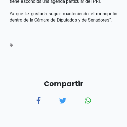
tiene escondida una agenda particular del PRI.
Ya que le gustaría seguir manteniendo el monopolio
dentro de la Cámara de Diputados y de Senadores".
Compartir