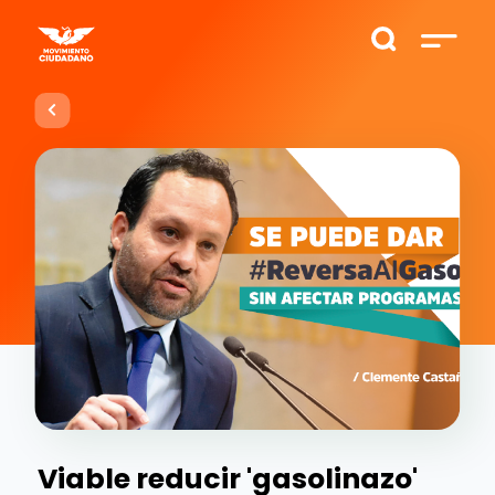
Viable reducir 'gasolinazo'