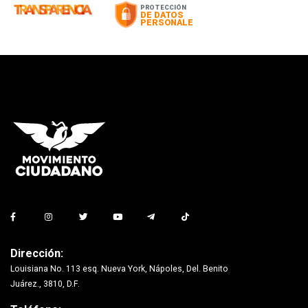
Dirección:
Louisiana No. 113 esq. Nueva York, Nápoles, Del. Benito
Juárez., 3810, D.F.