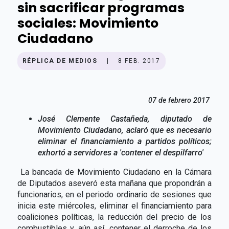
sin sacrificar programas
sociales: Movimiento
Ciudadano
RÉPLICA DE MEDIOS
|
8 FEB. 2017
07 de febrero 2017
José Clemente Castañeda, diputado de
Movimiento Ciudadano, aclaró que es necesario
eliminar el financiamiento a partidos políticos;
exhortó a servidores a 'contener el despilfarro'
La bancada de Movimiento Ciudadano en la Cámara
de Diputados aseveró esta mañana que propondrán a
funcionarios, en el periodo ordinario de sesiones que
inicia este miércoles, eliminar el financiamiento para
coaliciones políticas, la reducción del precio de los
combustibles y, aún así, contener el derroche de los