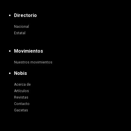
Directorio
Nacional
Estatal
Movimientos
Nuestros movimientos
Nobis
Acerca de
Artículos
Revistas
Contacto
Gacetas