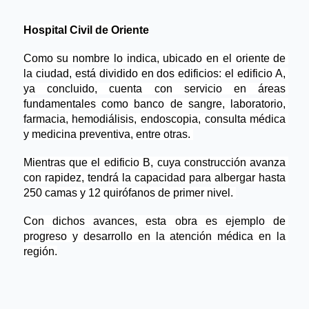
Hospital 
Civil 
de Oriente
Como su nombre lo indica, ubicado en el oriente de 
la ciudad, está dividido en dos edificios: el edificio A, 
ya concluido, cuenta con servicio en áreas 
fundamentales como banco de sangre, laboratorio, 
farmacia, hemodiálisis, endoscopia, consulta médica 
y medicina preventiva, entre otras. 
Mientras que el edificio B, cuya construcción avanza 
con rapidez, tendrá la capacidad para albergar hasta 
250 camas y 12 quirófanos de primer nivel. 
Con dichos avances, esta obra es ejemplo de 
progreso y desarrollo en la atención médica en la 
región.