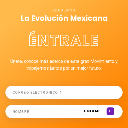
LOGREMOS
La Evolución Mexicana
ÉNTRALE
Únete, conoce más acerca de este gran Movimiento y
trabajemos juntos por un mejor futuro.
UNIRME