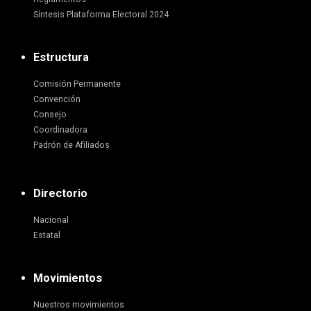
Síntesis Plataforma Electoral 2024
Estructura
Comisión Permanente
Convención
Consejo
Coordinadora
Padrón de Afiliados
Directorio
Nacional
Estatal
Movimientos
Nuestros movimientos