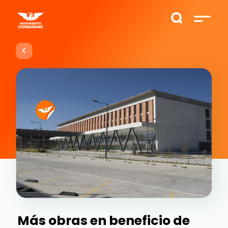
Más obras en beneficio de