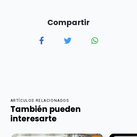
Compartir
ARTÍCULOS RELACIONADOS
También pueden
interesarte