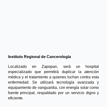
Instituto Regional de Cancerología
Localizado en Zapopan, será un hospital 
especializado que permitirá duplicar la atención 
médica y el tratamiento a quienes luchan contra esta 
enfermedad. Se utilizará tecnología avanzada y 
equipamiento de vanguardia, con energía solar como 
fuente principal, respaldado por un servicio digno y 
eficiente. 