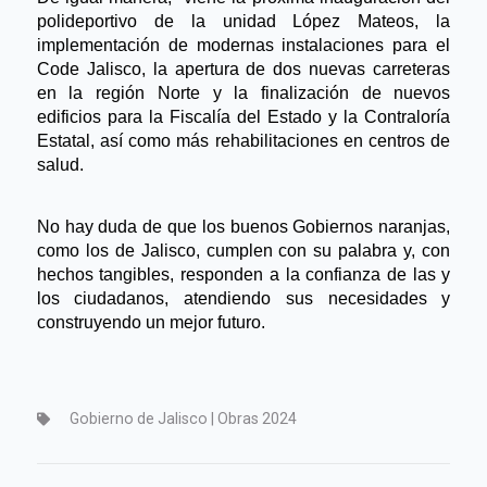
polideportivo de la unidad López Mateos, la 
implementación de modernas instalaciones para el 
Code Jalisco, la apertura de dos nuevas carreteras 
en la región 
Norte
 y la finalización de nuevos 
edificios para la Fiscalía del Estado y la Contraloría 
Estatal, así como más rehabilitaciones en centros de 
salud.
No hay duda de que los buenos Gobiernos 
naranjas,
como 
los de
 Jalisco, cumplen con su palabra 
y, con 
hechos tangibles, responden 
a
 la confianza de las y 
los ciudadanos, atendiendo sus necesidades y 
construyendo un mejor futuro.
Gobierno de Jalisco | Obras 2024