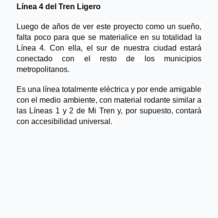
Línea 4 del Tren Ligero
Luego de años de ver este proyecto como un sueño, 
falta poco para 
que se materialice
 en su totalidad la 
Línea 4. Con ella, el sur de nuestra ciudad estará 
conectado con el resto de los municipios 
metropolitanos.
Es una línea totalmente eléctrica y por ende amigable 
con el medio ambiente, con material rodante similar a 
las Líneas 1 y 2 de Mi Tren y, por supuesto, contará 
con accesibilidad universal. 