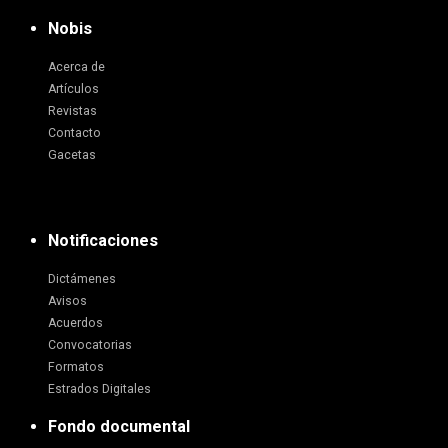
Nobis
Acerca de
Artículos
Revistas
Contacto
Gacetas
Notificaciones
Dictámenes
Avisos
Acuerdos
Convocatorias
Formatos
Estrados Digitales
Fondo documental