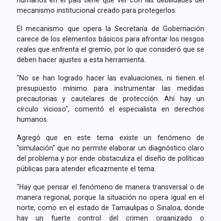
mecanismo institucional creado para protegerlos.
El mecanismo que opera la Secretaría de Gobernación
carece de los elementos básicos para afrontar los riesgos
reales que enfrenta el gremio, por lo que consideró que se
deben hacer ajustes a esta herramienta.
"No se han logrado hacer las evaluaciones, ni tienen el
presupuesto mínimo para instrumentar las medidas
precautorias y cautelares de protección. Ahí hay un
círculo vicioso", comentó el especialista en derechos
humanos.
Agregó que en este tema existe un fenómeno de
"simulación" que no permite elaborar un diagnóstico claro
del problema y por ende obstaculiza el diseño de políticas
públicas para atender eficazmente el tema.
"Hay que pensar el fenómeno de manera transversal o de
manera regional, porque la situación no opera igual en el
norte, como en el estado de Tamaulipas o Sinaloa, donde
hay un fuerte control del crimen organizado o