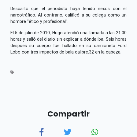
Descartó que el periodista haya tenido nexos con el
narcotráfico. Al contrario, calificó a su colega como un
hombre "ético y profesional".
El 5 de julio de 2010, Hugo atendió una llamada a las 21:00
horas y salió del diario sin explicar a dónde iba. Seis horas
después su cuerpo fue hallado en su camioneta Ford
Lobo con tres impactos de bala calibre.32 en la cabeza.
Compartir