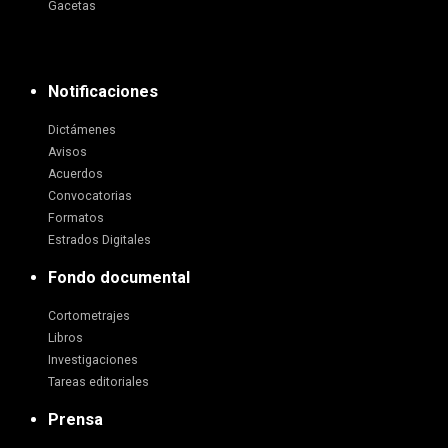
Gacetas
Notificaciones
Dictámenes
Avisos
Acuerdos
Convocatorias
Formatos
Estrados Digitales
Fondo documental
Cortometrajes
Libros
Investigaciones
Tareas editoriales
Prensa