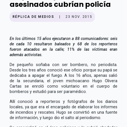
asesinados cubrían policía
RÉPLICA DE MEDIOS
|
23 NOV. 2015
En los últimos 15 años ejecutaron a 88 comunicadores: seis
de cada 10 resultaron baleados y 68 de los reporteros
fueron atacados en la calle; 11% de las víctimas eran
además activistas.
De pequeño soñaba con ser bombero, no periodista.
Desde los tres años conoció ese oficio porque su papá se
dedicaba a apagar el fuego. A los 16 años, apenas salió
de la secundaria, el joven michoacano Hugo Olivera
Cartas se enroló como voluntario en el cuerpo de
bomberos y estudió para ser paramédico.
Allí conoció a reporteros y fotógrafos de los diarios
locales, ya que era el encargado de elaborar los informes
de incendios y rescates. Hugo se convirtió en una fuente
de información, y luego dio el salto al periodismo.