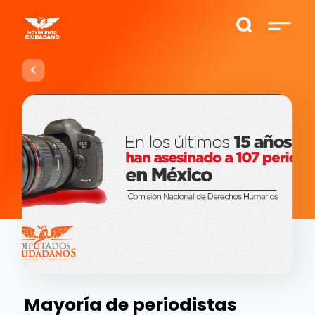
Mayoría de periodistas