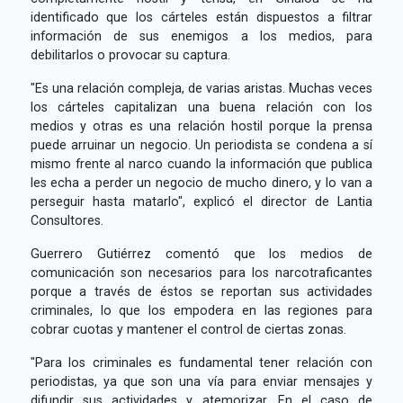
identificado que los cárteles están dispuestos a filtrar
información de sus enemigos a los medios, para
debilitarlos o provocar su captura.
"Es una relación compleja, de varias aristas. Muchas veces
los cárteles capitalizan una buena relación con los
medios y otras es una relación hostil porque la prensa
puede arruinar un negocio. Un periodista se condena a sí
mismo frente al narco cuando la información que publica
les echa a perder un negocio de mucho dinero, y lo van a
perseguir hasta matarlo", explicó el director de Lantia
Consultores.
Guerrero Gutiérrez comentó que los medios de
comunicación son necesarios para los narcotraficantes
porque a través de éstos se reportan sus actividades
criminales, lo que los empodera en las regiones para
cobrar cuotas y mantener el control de ciertas zonas.
"Para los criminales es fundamental tener relación con
periodistas, ya que son una vía para enviar mensajes y
difundir sus actividades y atemorizar. En el caso de