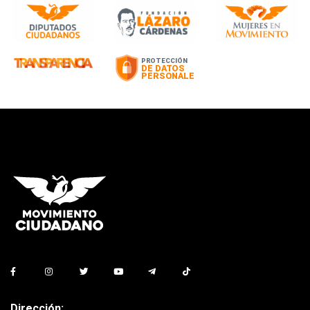
Dirección: