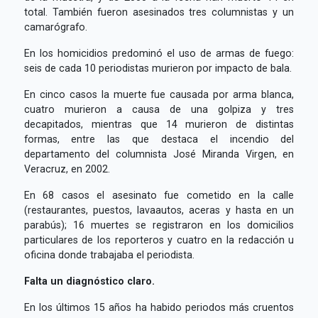
total. También fueron asesinados tres columnistas y un
camarógrafo.
En los homicidios predominó el uso de armas de fuego:
seis de cada 10 periodistas murieron por impacto de bala.
En cinco casos la muerte fue causada por arma blanca,
cuatro murieron a causa de una golpiza y tres
decapitados, mientras que 14 murieron de distintas
formas, entre las que destaca el incendio del
departamento del columnista José Miranda Virgen, en
Veracruz, en 2002.
En 68 casos el asesinato fue cometido en la calle
(restaurantes, puestos, lavaautos, aceras y hasta en un
parabús); 16 muertes se registraron en los domicilios
particulares de los reporteros y cuatro en la redacción u
oficina donde trabajaba el periodista.
Falta un diagnóstico claro.
En los últimos 15 años ha habido periodos más cruentos