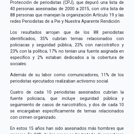
Protección de periodistas (CPJ), que depuró una lista de
40 personas asesinadas de 2000 a 2015, con otra lista de
88 personas que manejan la organización Artículo 19 y las
redes Periodistas de a Pie y Nuestra Aparente Rendición.
Los resultados arrojan que de los 88 periodistas
identificados, 35% cubrían temas relacionados con
policiacas y seguridad pública, 23% con narcotráfico y
23% con la política; 17% no tenían una fuente asignada en
específico y 2% estaban dedicados a la cobertura de
sociales.
Además de su labor como comunicadores, 11% de los
periodistas ejecutados realizaban activismo social.
Cuatro de cada 10 periodistas asesinados cubrían la
fuente policiaca, que incluye seguridad pública y
seguimiento de casos de narcotráfico, y dos de cada 10
se encargaban específicamente de temas relacionados
con crimen organizado.
En estos 15 años han sido asesinados más hombres que