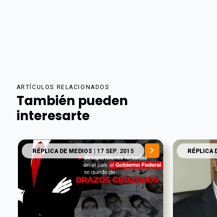
ARTÍCULOS RELACIONADOS
También pueden
interesarte
RÉPLICA DE MEDIOS
| 17 SEP. 2015
RÉPLICA 