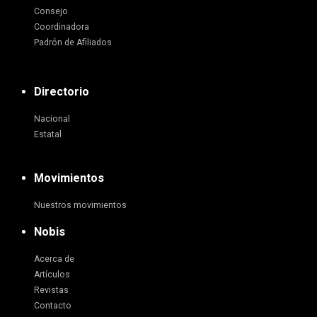
Consejo
Coordinadora
Padrón de Afiliados
Directorio
Nacional
Estatal
Movimientos
Nuestros movimientos
Nobis
Acerca de
Artículos
Revistas
Contacto