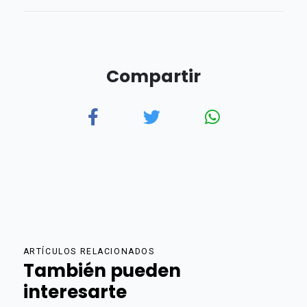
Compartir
ARTÍCULOS RELACIONADOS
También pueden
interesarte