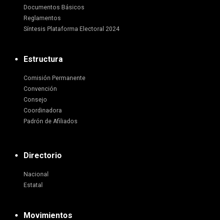
Documentos Básicos
Reglamentos
Síntesis Plataforma Electoral 2024
Estructura
Comisión Permanente
Convención
Consejo
Coordinadora
Padrón de Afiliados
Directorio
Nacional
Estatal
Movimientos