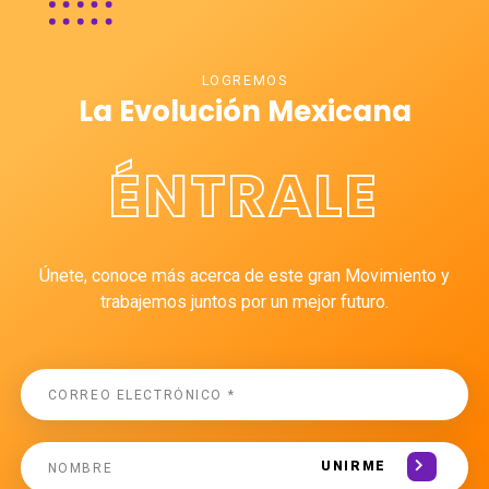
LOGREMOS
La Evolución Mexicana
ÉNTRALE
Únete, conoce más acerca de este gran Movimiento y
trabajemos juntos por un mejor futuro.
UNIRME