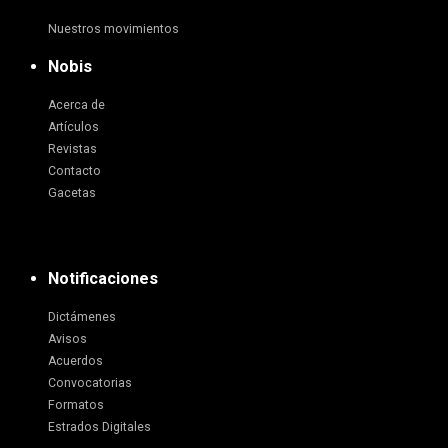
Nuestros movimientos
Nobis
Acerca de
Artículos
Revistas
Contacto
Gacetas
Notificaciones
Dictámenes
Avisos
Acuerdos
Convocatorias
Formatos
Estrados Digitales