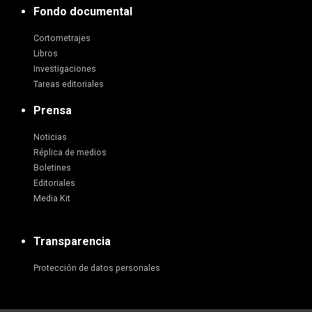
Fondo documental
Cortometrajes
Libros
Investigaciones
Tareas editoriales
Prensa
Noticias
Réplica de medios
Boletines
Editoriales
Media Kit
Transparencia
Protección de datos personales