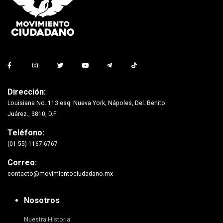
Dirección:
Louisiana No. 113 esq. Nueva York, Nápoles, Del. Benito
Juárez., 3810, D.F.
Teléfono:
(01 55) 1167-6767
Correo:
contacto@movimientociudadano.mx
Nosotros
Nuestra Historia