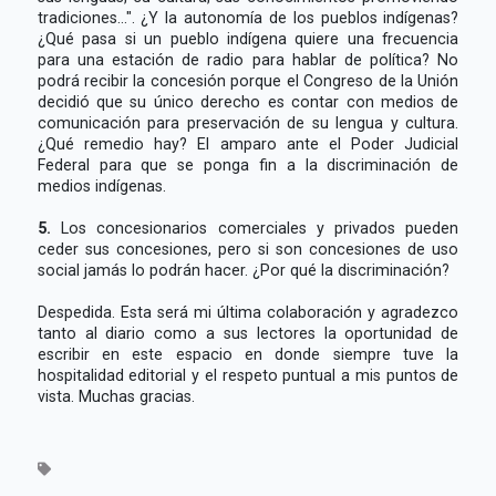
tradiciones...". ¿Y la autonomía de los pueblos indígenas?
¿Qué pasa si un pueblo indígena quiere una frecuencia
para una estación de radio para hablar de política? No
podrá recibir la concesión porque el Congreso de la Unión
decidió que su único derecho es contar con medios de
comunicación para preservación de su lengua y cultura.
¿Qué remedio hay? El amparo ante el Poder Judicial
Federal para que se ponga fin a la discriminación de
medios indígenas.
5.
Los concesionarios comerciales y privados pueden
ceder sus concesiones, pero si son concesiones de uso
social jamás lo podrán hacer. ¿Por qué la discriminación?
Despedida. Esta será mi última colaboración y agradezco
tanto al diario como a sus lectores la oportunidad de
escribir en este espacio en donde siempre tuve la
hospitalidad editorial y el respeto puntual a mis puntos de
vista. Muchas gracias.