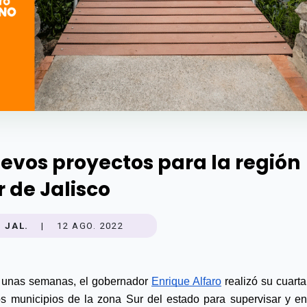
evos proyectos para la región
r de Jalisco
JAL.
|
12 AGO. 2022
unas semanas, el gobernador 
Enrique Alfaro
 realizó su cuarta 
os municipios de la zona Sur del estado para supervisar y ent